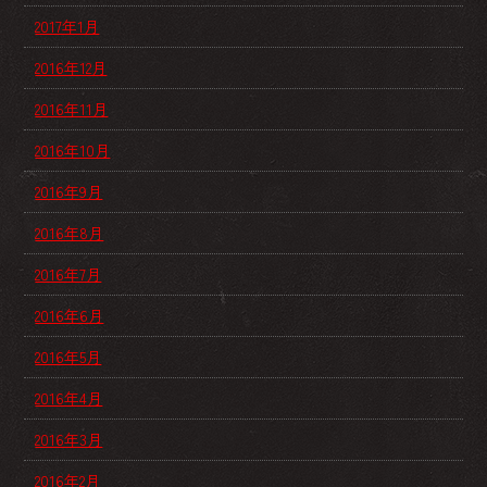
2017年1月
2016年12月
2016年11月
2016年10月
2016年9月
2016年8月
2016年7月
2016年6月
2016年5月
2016年4月
2016年3月
2016年2月