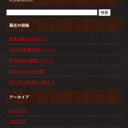
最近の投稿
夏季休業のお知らせ
GW中の営業日程について
年末年始の営業について
KX250X My2026 納車
9月13日の営業は17時まで
アーカイブ
2026年7月
2026年5月