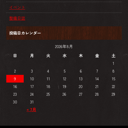
イベント
整備日誌
投稿日カレンダー
2026年8月
日
月
火
水
木
金
土
1
2
3
4
5
6
7
8
9
10
11
12
13
14
15
16
17
18
19
20
21
22
23
24
25
26
27
28
29
30
31
« 7月