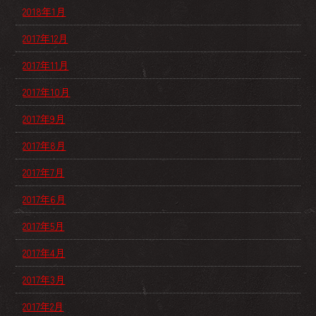
2018年1月
2017年12月
2017年11月
2017年10月
2017年9月
2017年8月
2017年7月
2017年6月
2017年5月
2017年4月
2017年3月
2017年2月