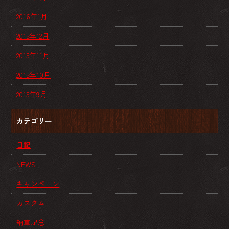
2016年1月
2015年12月
2015年11月
2015年10月
2015年9月
カテゴリー
日記
NEWS
キャンペーン
カスタム
納車記念