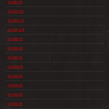
2019年1月
2018年12月
2018年11月
2018年10月
2018年9月
2018年8月
2018年7月
2018年6月
2018年5月
2018年4月
2018年3月
2018年2月