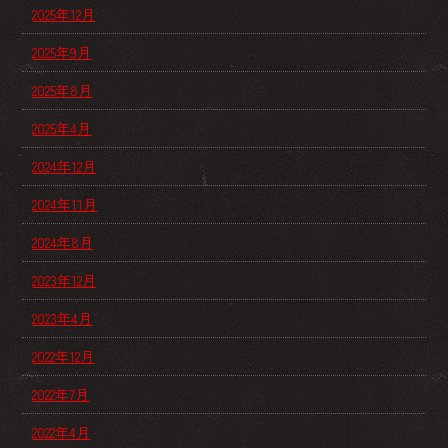
2025年12月
2025年9月
2025年8月
2025年4月
2024年12月
2024年11月
2024年8月
2023年12月
2023年4月
2022年12月
2022年7月
2022年4月