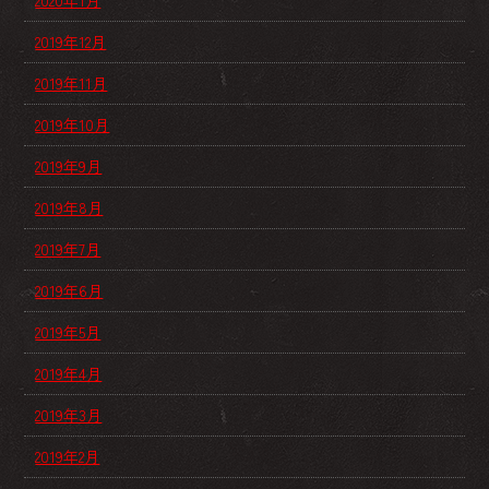
2020年1月
2019年12月
2019年11月
2019年10月
2019年9月
2019年8月
2019年7月
2019年6月
2019年5月
2019年4月
2019年3月
2019年2月