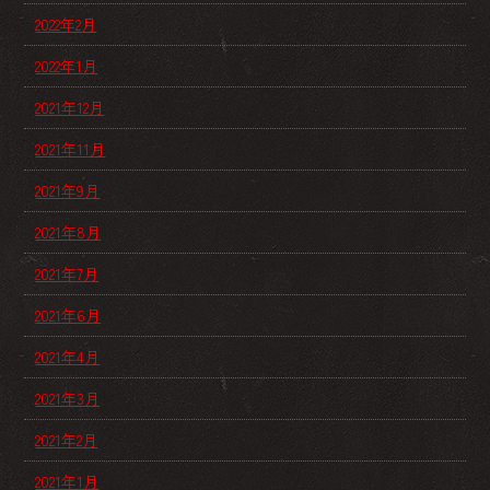
2022年2月
2022年1月
2021年12月
2021年11月
2021年9月
2021年8月
2021年7月
2021年6月
2021年4月
2021年3月
2021年2月
2021年1月