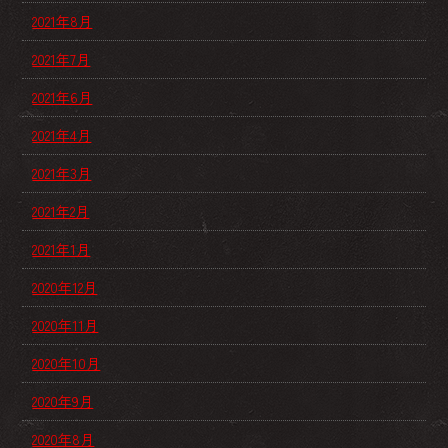
2021年8月
2021年7月
2021年6月
2021年4月
2021年3月
2021年2月
2021年1月
2020年12月
2020年11月
2020年10月
2020年9月
2020年8月