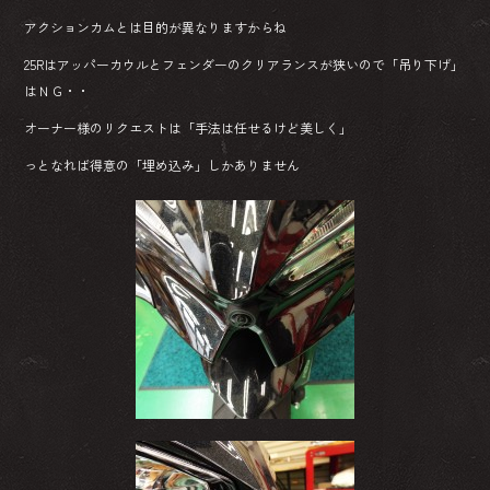
アクションカムとは目的が異なりますからね
25Rはアッパーカウルとフェンダーのクリアランスが狭いので「吊り下げ」
はＮＧ・・
オーナー様のリクエストは「手法は任せるけど美しく」
っとなれば得意の「埋め込み」しかありません