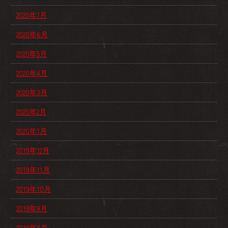
2020年7月
2020年6月
2020年5月
2020年4月
2020年3月
2020年2月
2020年1月
2019年12月
2019年11月
2019年10月
2019年9月
2019年8月