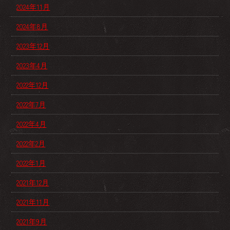
2024年11月
2024年8月
2023年12月
2023年4月
2022年12月
2022年7月
2022年4月
2022年2月
2022年1月
2021年12月
2021年11月
2021年9月