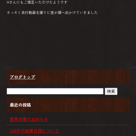
Hさんにもご満足いただけたようです
さっそく走行動画を撮りに宮が瀬へ出かけていきました
ブログトップ
最近の投稿
夏季休業のお知らせ
GW中の営業日程について