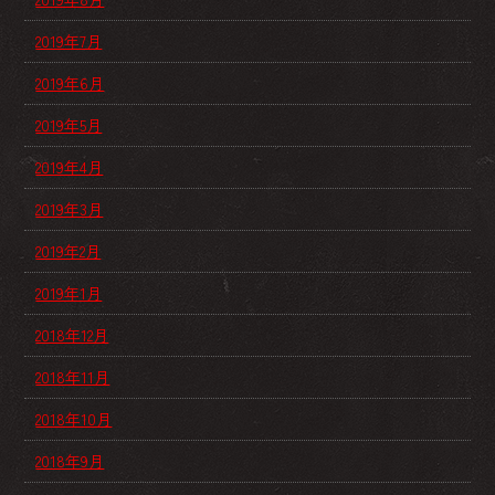
2019年7月
2019年6月
2019年5月
2019年4月
2019年3月
2019年2月
2019年1月
2018年12月
2018年11月
2018年10月
2018年9月