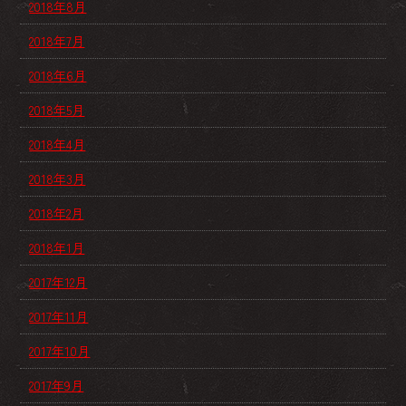
2018年8月
2018年7月
2018年6月
2018年5月
2018年4月
2018年3月
2018年2月
2018年1月
2017年12月
2017年11月
2017年10月
2017年9月