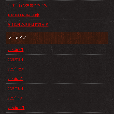
年末年始の営業について
KX250X My2026 納車
9月13日の営業は17時まで
アーカイブ
2026年7月
2026年5月
2025年12月
2025年9月
2025年8月
2025年4月
2024年12月