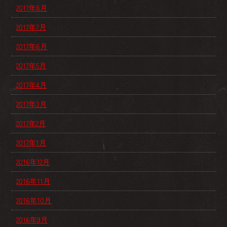
2017年8月
2017年7月
2017年6月
2017年5月
2017年4月
2017年3月
2017年2月
2017年1月
2016年12月
2016年11月
2016年10月
2016年9月