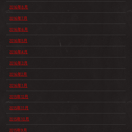
2016年8月
2016年7月
2016年6月
2016年5月
2016年4月
2016年3月
2016年2月
2016年1月
2015年12月
2015年11月
2015年10月
2015年9月