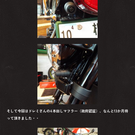
そして今回はドレミさんの4本出しマフラー（政府認証）、なんと13か月待
って頂きました・・