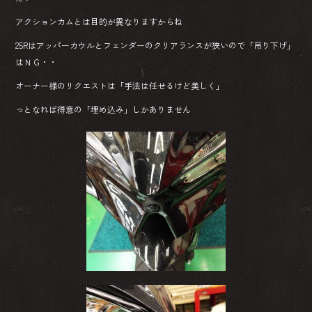
アクションカムとは目的が異なりますからね
25Rはアッパーカウルとフェンダーのクリアランスが狭いので「吊り下げ」
はＮＧ・・
オーナー様のリクエストは「手法は任せるけど美しく」
っとなれば得意の「埋め込み」しかありません