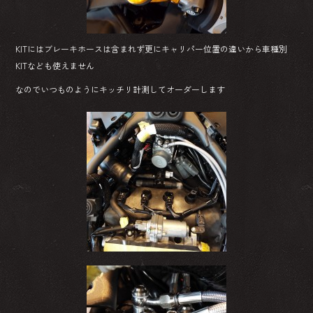
KITにはブレーキホースは含まれず更にキャリパー位置の違いから車種別
KITなども使えません
なのでいつものようにキッチリ計測してオーダーします