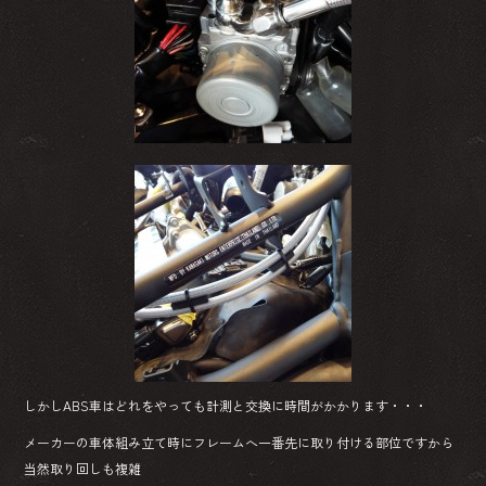
しかしABS車はどれをやっても計測と交換に時間がかかります・・・
メーカーの車体組み立て時にフレームへ一番先に取り付ける部位ですから
当然取り回しも複雑