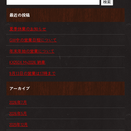
最近の投稿
夏季休業のお知らせ
GW中の営業日程について
年末年始の営業について
KX250X My2026 納車
9月13日の営業は17時まで
アーカイブ
2026年7月
2026年5月
2025年12月