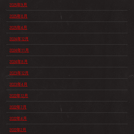
2025年9月
2025年8月
2025年4月
2024年12月
2024年11月
2024年8月
2023年12月
2023年4月
2022年12月
2022年7月
2022年4月
2022年2月