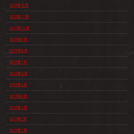
2017年12月
2017年11月
2017年10月
2017年9月
2017年8月
2017年7月
2017年6月
2017年5月
2017年4月
2017年3月
2017年2月
2017年1月