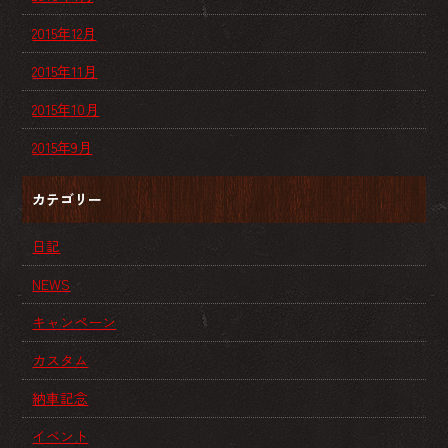
2015年12月
2015年11月
2015年10月
2015年9月
カテゴリー
日記
NEWS
キャンペーン
カスタム
納車記念
イベント