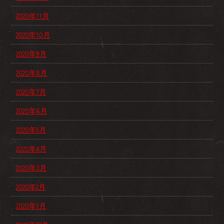
2020年11月
2020年10月
2020年9月
2020年8月
2020年7月
2020年6月
2020年5月
2020年4月
2020年3月
2020年2月
2020年1月