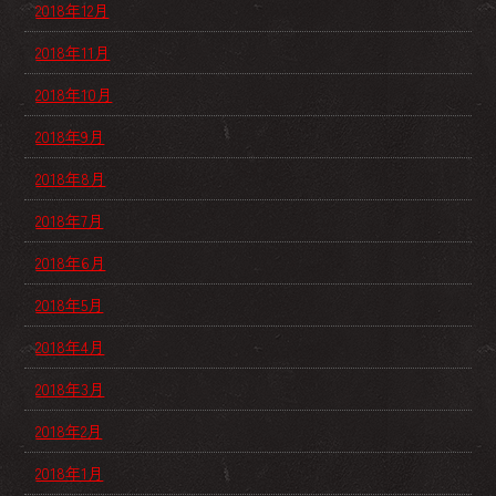
2018年12月
2018年11月
2018年10月
2018年9月
2018年8月
2018年7月
2018年6月
2018年5月
2018年4月
2018年3月
2018年2月
2018年1月