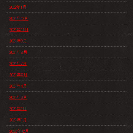
2022年1月
2021年12月
2021年11月
2021年9月
2021年8月
2021年7月
2021年6月
2021年4月
2021年3月
2021年2月
2021年1月
2020年12月