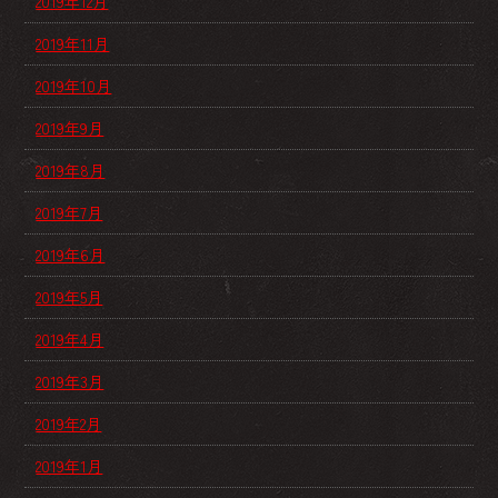
2019年12月
2019年11月
2019年10月
2019年9月
2019年8月
2019年7月
2019年6月
2019年5月
2019年4月
2019年3月
2019年2月
2019年1月