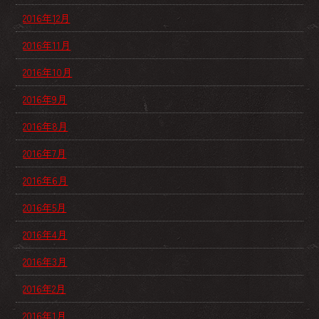
2016年12月
2016年11月
2016年10月
2016年9月
2016年8月
2016年7月
2016年6月
2016年5月
2016年4月
2016年3月
2016年2月
2016年1月