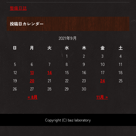
整備日誌
投稿日カレンダー
2021年9月
日
月
火
水
木
金
土
1
2
3
4
5
6
7
8
9
10
11
12
13
14
15
16
17
18
19
20
21
22
23
24
25
26
27
28
29
30
« 8月
11月 »
Copyright (C) baz laboratory