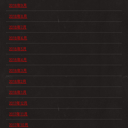
2018年9月
2018年8月
2018年7月
2018年6月
2018年5月
2018年4月
2018年3月
2018年2月
2018年1月
2017年12月
2017年11月
2017年10月