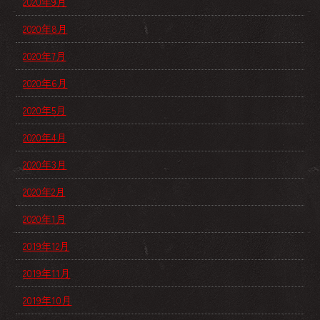
2020年9月
2020年8月
2020年7月
2020年6月
2020年5月
2020年4月
2020年3月
2020年2月
2020年1月
2019年12月
2019年11月
2019年10月