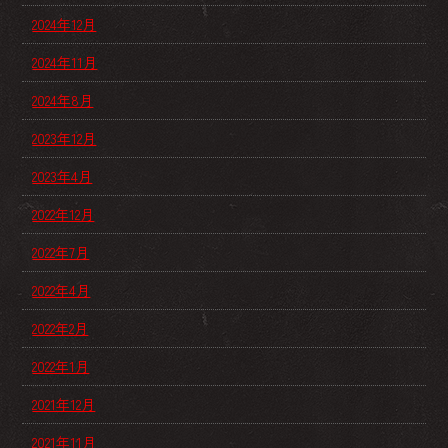
2024年12月
2024年11月
2024年8月
2023年12月
2023年4月
2022年12月
2022年7月
2022年4月
2022年2月
2022年1月
2021年12月
2021年11月