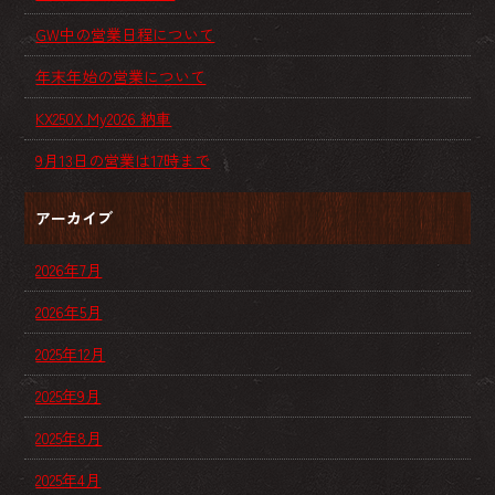
GW中の営業日程について
年末年始の営業について
KX250X My2026 納車
9月13日の営業は17時まで
アーカイブ
2026年7月
2026年5月
2025年12月
2025年9月
2025年8月
2025年4月