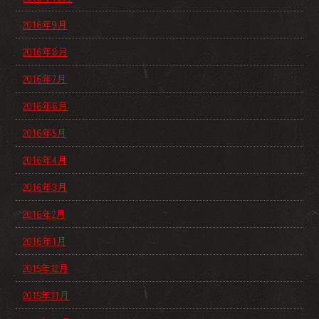
2016年9月
2016年8月
2016年7月
2016年6月
2016年5月
2016年4月
2016年3月
2016年2月
2016年1月
2015年12月
2015年11月