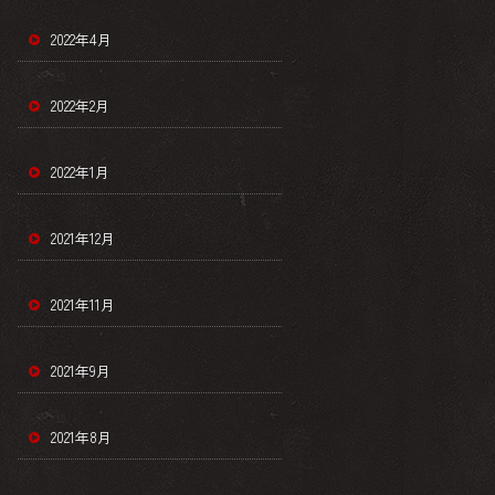
2022年4月
2022年2月
2022年1月
2021年12月
2021年11月
2021年9月
2021年8月