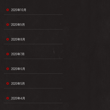
2020年10月
2020年9月
2020年8月
2020年7月
2020年6月
2020年5月
2020年4月