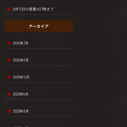
9月13日の営業は17時まで
アーカイブ
2026年7月
2026年5月
2025年12月
2025年9月
2025年8月