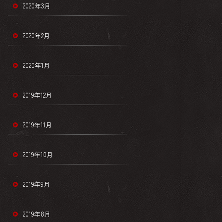
2020年3月
2020年2月
2020年1月
2019年12月
2019年11月
2019年10月
2019年9月
2019年8月