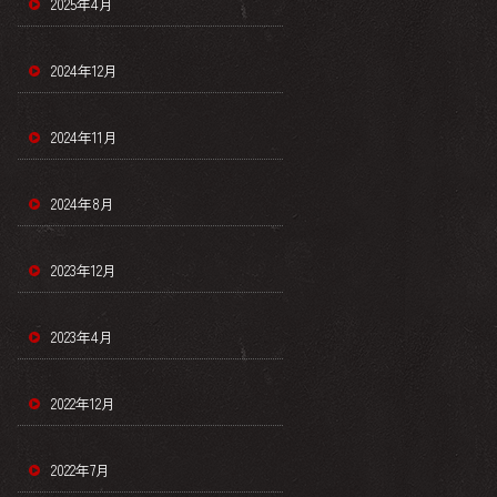
2025年4月
2024年12月
2024年11月
2024年8月
2023年12月
2023年4月
2022年12月
2022年7月