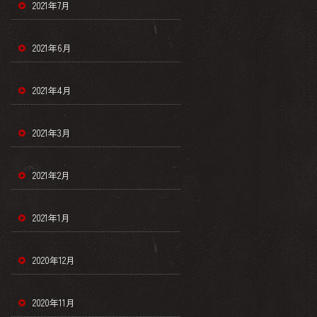
2021年7月
2021年6月
2021年4月
2021年3月
2021年2月
2021年1月
2020年12月
2020年11月