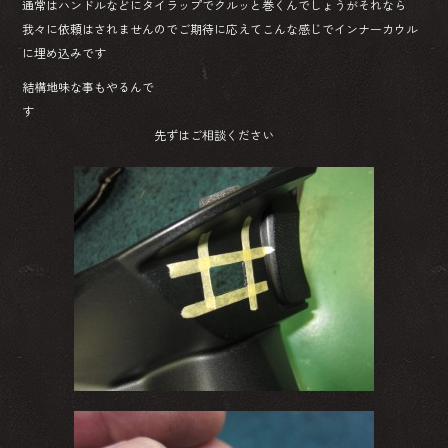
通常はハンドルなどにタイラップでクルッと巻くんでしょうがそれなら
我々に依頼はされませんのでご期待に応えてこんな感じでインナーカウル
に埋め込みです
結構地味な事もやるんで
す
先ずはご相談ください