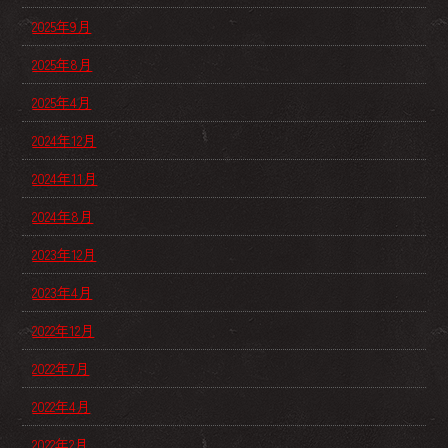
2025年9月
2025年8月
2025年4月
2024年12月
2024年11月
2024年8月
2023年12月
2023年4月
2022年12月
2022年7月
2022年4月
2022年2月