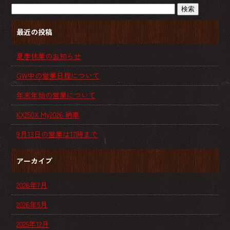
最近の投稿
夏季休業のお知らせ
GW中の営業日程について
年末年始の営業について
KX250X My2026 納車
9月13日の営業は17時まで
アーカイブ
2026年7月
2026年5月
2025年12月