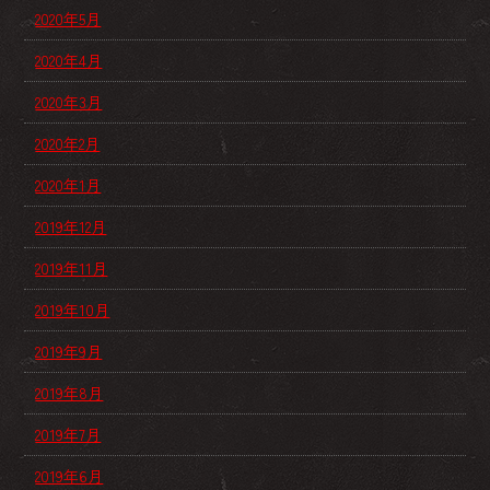
2020年5月
2020年4月
2020年3月
2020年2月
2020年1月
2019年12月
2019年11月
2019年10月
2019年9月
2019年8月
2019年7月
2019年6月