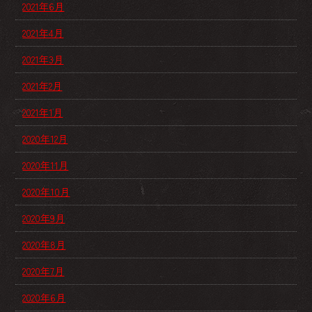
2021年6月
2021年4月
2021年3月
2021年2月
2021年1月
2020年12月
2020年11月
2020年10月
2020年9月
2020年8月
2020年7月
2020年6月