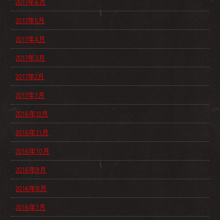
2017年6月
2017年5月
2017年4月
2017年3月
2017年2月
2017年1月
2016年12月
2016年11月
2016年10月
2016年9月
2016年8月
2016年7月