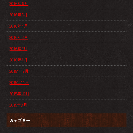
2016年6月
2016年5月
2016年4月
2016年3月
2016年2月
2016年1月
2015年12月
2015年11月
2015年10月
2015年9月
カテゴリー