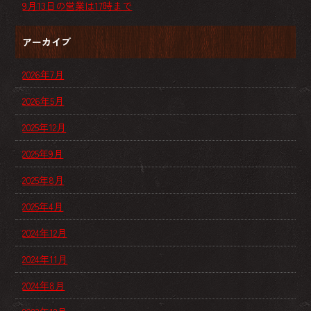
9月13日の営業は17時まで
アーカイブ
2026年7月
2026年5月
2025年12月
2025年9月
2025年8月
2025年4月
2024年12月
2024年11月
2024年8月