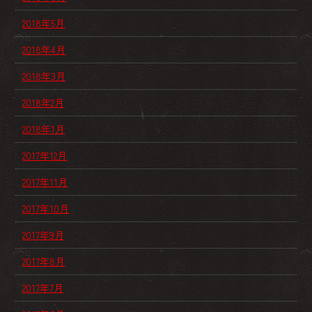
2018年5月
2018年4月
2018年3月
2018年2月
2018年1月
2017年12月
2017年11月
2017年10月
2017年9月
2017年8月
2017年7月