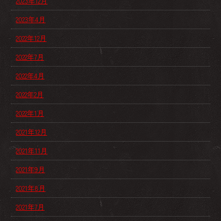
2023年12月
2023年4月
2022年12月
2022年7月
2022年4月
2022年2月
2022年1月
2021年12月
2021年11月
2021年9月
2021年8月
2021年7月