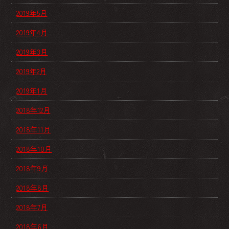
2019年5月
2019年4月
2019年3月
2019年2月
2019年1月
2018年12月
2018年11月
2018年10月
2018年9月
2018年8月
2018年7月
2018年6月