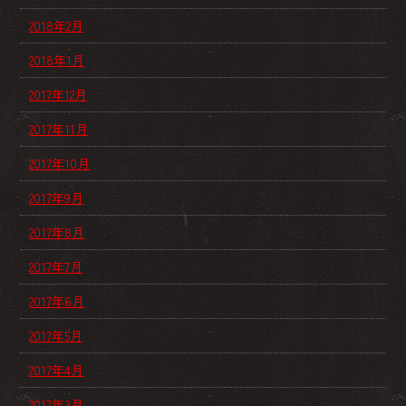
2018年2月
2018年1月
2017年12月
2017年11月
2017年10月
2017年9月
2017年8月
2017年7月
2017年6月
2017年5月
2017年4月
2017年3月