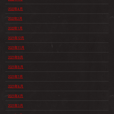
2022年4月
2022年2月
2022年1月
2021年12月
2021年11月
2021年9月
2021年8月
2021年7月
2021年6月
2021年4月
2021年3月