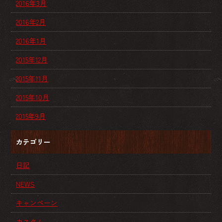
2016年3月
2016年2月
2016年1月
2015年12月
2015年11月
2015年10月
2015年9月
カテゴリー
日記
NEWS
キャンペーン
カスタム