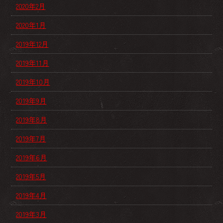
2020年2月
2020年1月
2019年12月
2019年11月
2019年10月
2019年9月
2019年8月
2019年7月
2019年6月
2019年5月
2019年4月
2019年3月