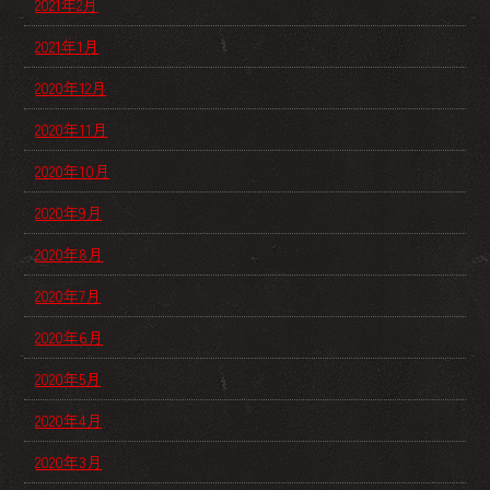
2021年2月
2021年1月
2020年12月
2020年11月
2020年10月
2020年9月
2020年8月
2020年7月
2020年6月
2020年5月
2020年4月
2020年3月