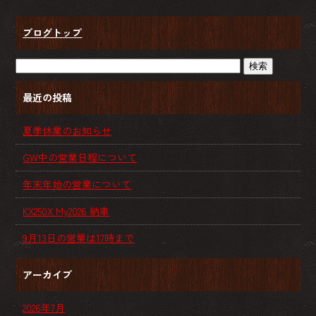
ブログトップ
最近の投稿
夏季休業のお知らせ
GW中の営業日程について
年末年始の営業について
KX250X My2026 納車
9月13日の営業は17時まで
アーカイブ
2026年7月