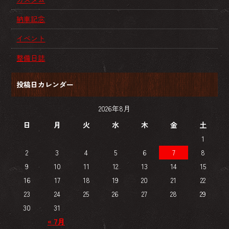
納車記念
イベント
整備日誌
投稿日カレンダー
2026年8月
日
月
火
水
木
金
土
1
2
3
4
5
6
7
8
9
10
11
12
13
14
15
16
17
18
19
20
21
22
23
24
25
26
27
28
29
30
31
« 7月