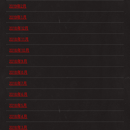
2019年2月
2019年1月
2018年12月
2018年11月
2018年10月
2018年9月
2018年8月
2018年7月
2018年6月
2018年5月
2018年4月
2018年3月