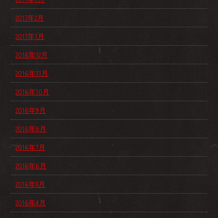
2017年2月
2017年1月
2016年12月
2016年11月
2016年10月
2016年9月
2016年8月
2016年7月
2016年6月
2016年5月
2016年4月