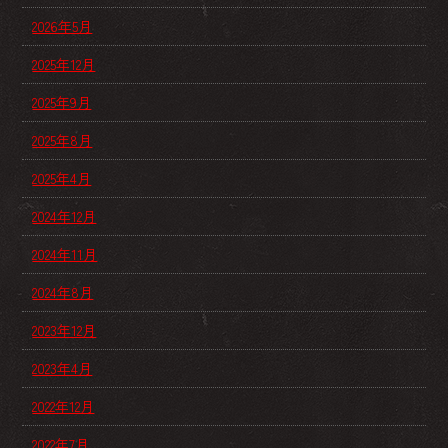
2026年5月
2025年12月
2025年9月
2025年8月
2025年4月
2024年12月
2024年11月
2024年8月
2023年12月
2023年4月
2022年12月
2022年7月