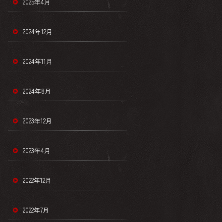
2025年4月
2024年12月
2024年11月
2024年8月
2023年12月
2023年4月
2022年12月
2022年7月