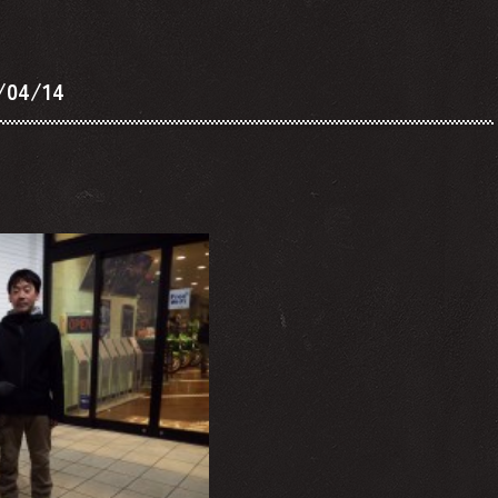
04/14