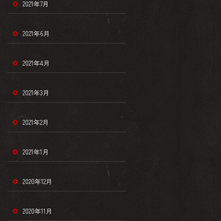
2021年7月
2021年6月
2021年4月
2021年3月
2021年2月
2021年1月
2020年12月
2020年11月