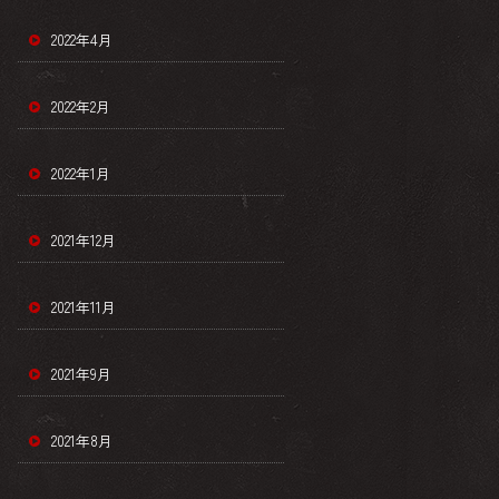
2022年4月
2022年2月
2022年1月
2021年12月
2021年11月
2021年9月
2021年8月