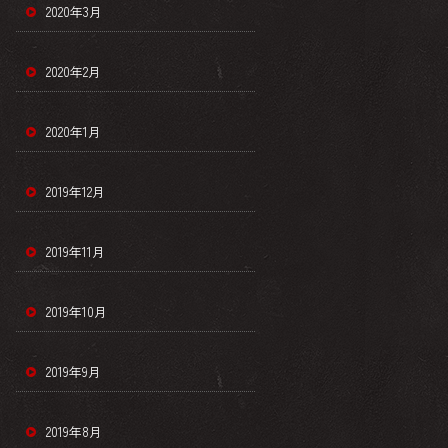
2020年3月
2020年2月
2020年1月
2019年12月
2019年11月
2019年10月
2019年9月
2019年8月