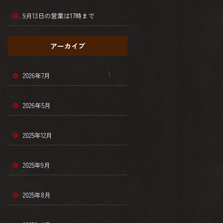
9月13日の営業は17時まで
アーカイブ
2026年7月
2026年5月
2025年12月
2025年9月
2025年8月