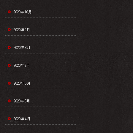
2020年10月
2020年9月
2020年8月
2020年7月
2020年6月
2020年5月
2020年4月