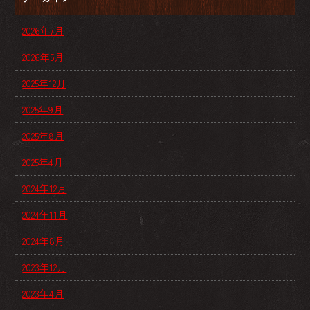
2026年7月
2026年5月
2025年12月
2025年9月
2025年8月
2025年4月
2024年12月
2024年11月
2024年8月
2023年12月
2023年4月