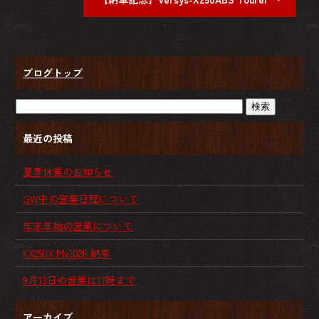
ブログトップ
最近の投稿
夏季休業のお知らせ
GW中の営業日程について
年末年始の営業について
KX250X My2026 納車
9月13日の営業は17時まで
アーカイブ