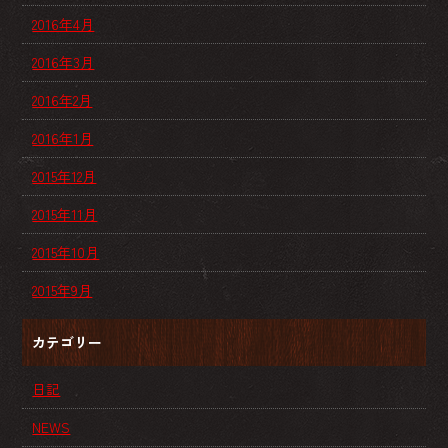
2016年4月
2016年3月
2016年2月
2016年1月
2015年12月
2015年11月
2015年10月
2015年9月
カテゴリー
日記
NEWS