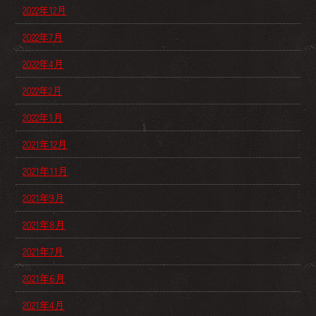
2022年12月
2022年7月
2022年4月
2022年2月
2022年1月
2021年12月
2021年11月
2021年9月
2021年8月
2021年7月
2021年6月
2021年4月