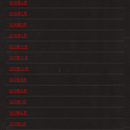
2018年4月
2018年3月
2018年2月
2018年1月
2017年12月
2017年11月
2017年10月
2017年9月
2017年8月
2017年7月
2017年6月
2017年5月