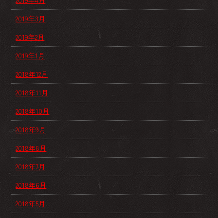
2019年4月
2019年3月
2019年2月
2019年1月
2018年12月
2018年11月
2018年10月
2018年9月
2018年8月
2018年7月
2018年6月
2018年5月