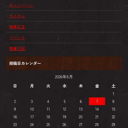
キャンペーン
カスタム
納車記念
イベント
整備日誌
投稿日カレンダー
2026年8月
日
月
火
水
木
金
土
1
2
3
4
5
6
7
8
9
10
11
12
13
14
15
16
17
18
19
20
21
22
23
24
25
26
27
28
29