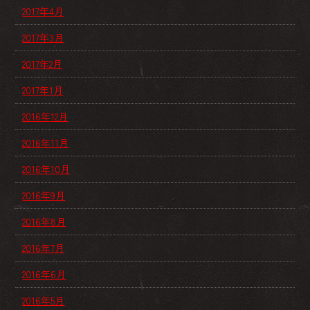
2017年4月
2017年3月
2017年2月
2017年1月
2016年12月
2016年11月
2016年10月
2016年9月
2016年8月
2016年7月
2016年6月
2016年5月