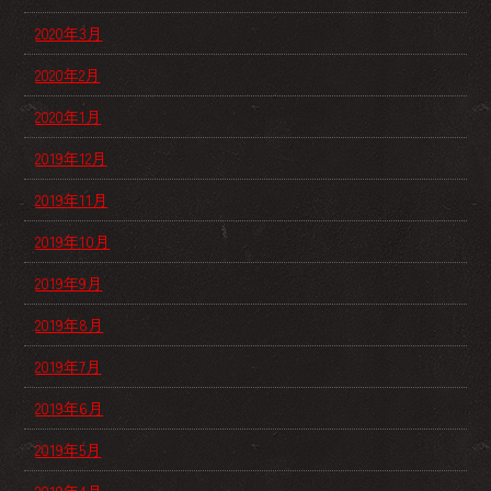
2020年3月
2020年2月
2020年1月
2019年12月
2019年11月
2019年10月
2019年9月
2019年8月
2019年7月
2019年6月
2019年5月