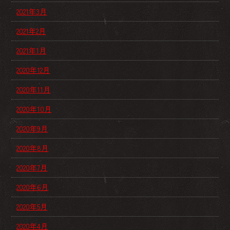
2021年3月
2021年2月
2021年1月
2020年12月
2020年11月
2020年10月
2020年9月
2020年8月
2020年7月
2020年6月
2020年5月
2020年4月