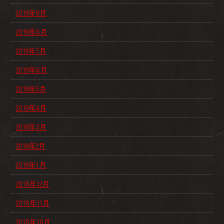
2019年9月
2019年8月
2019年7月
2019年6月
2019年5月
2019年4月
2019年3月
2019年2月
2019年1月
2018年12月
2018年11月
2018年10月