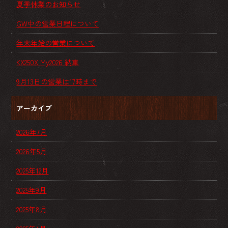
夏季休業のお知らせ
GW中の営業日程について
年末年始の営業について
KX250X My2026 納車
9月13日の営業は17時まで
アーカイブ
2026年7月
2026年5月
2025年12月
2025年9月
2025年8月