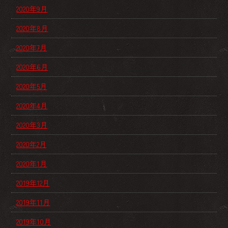
2020年9月
2020年8月
2020年7月
2020年6月
2020年5月
2020年4月
2020年3月
2020年2月
2020年1月
2019年12月
2019年11月
2019年10月