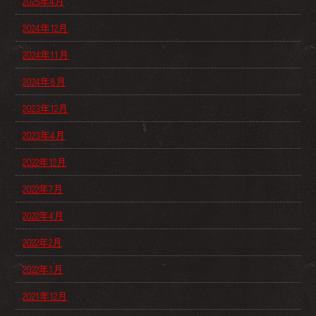
2025年4月
2024年12月
2024年11月
2024年8月
2023年12月
2023年4月
2022年12月
2022年7月
2022年4月
2022年2月
2022年1月
2021年12月