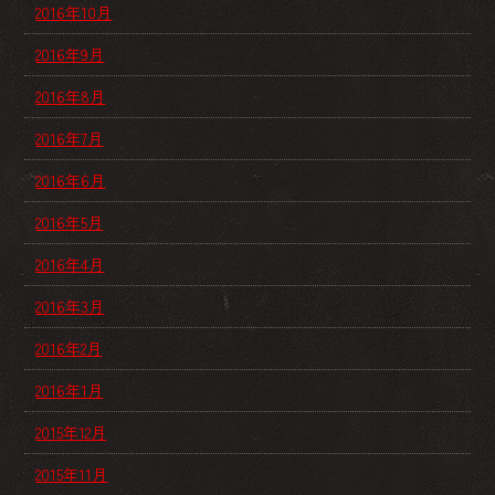
2016年10月
2016年9月
2016年8月
2016年7月
2016年6月
2016年5月
2016年4月
2016年3月
2016年2月
2016年1月
2015年12月
2015年11月