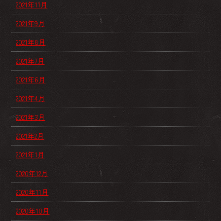
2021年11月
2021年9月
2021年8月
2021年7月
2021年6月
2021年4月
2021年3月
2021年2月
2021年1月
2020年12月
2020年11月
2020年10月