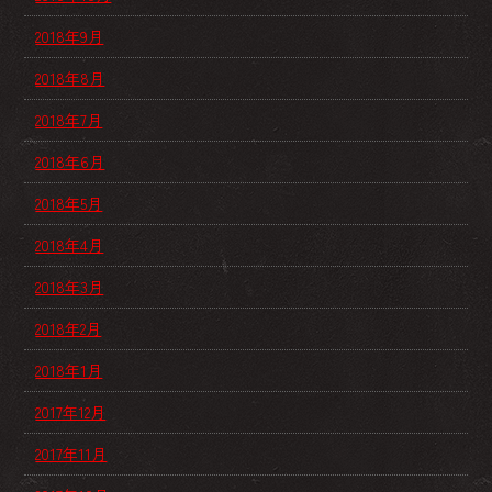
2018年9月
2018年8月
2018年7月
2018年6月
2018年5月
2018年4月
2018年3月
2018年2月
2018年1月
2017年12月
2017年11月