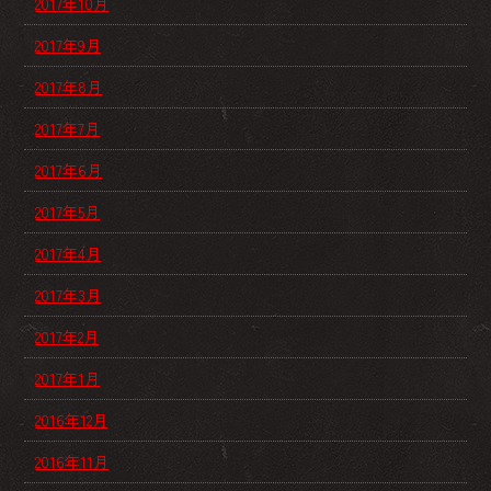
2017年10月
2017年9月
2017年8月
2017年7月
2017年6月
2017年5月
2017年4月
2017年3月
2017年2月
2017年1月
2016年12月
2016年11月