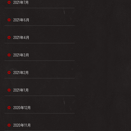
2021年7月
2021年6月
2021年4月
2021年3月
2021年2月
2021年1月
2020年12月
2020年11月