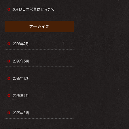
9月13日の営業は17時まで
アーカイブ
2026年7月
2026年5月
2025年12月
2025年9月
2025年8月