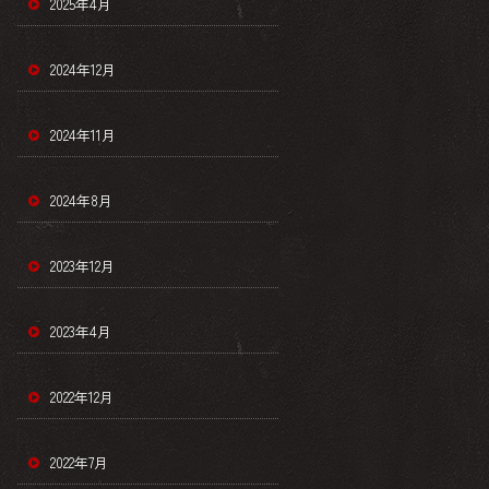
2025年4月
2024年12月
2024年11月
2024年8月
2023年12月
2023年4月
2022年12月
2022年7月