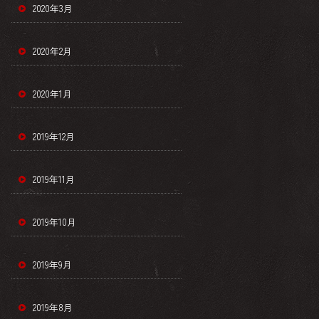
2020年3月
2020年2月
2020年1月
2019年12月
2019年11月
2019年10月
2019年9月
2019年8月