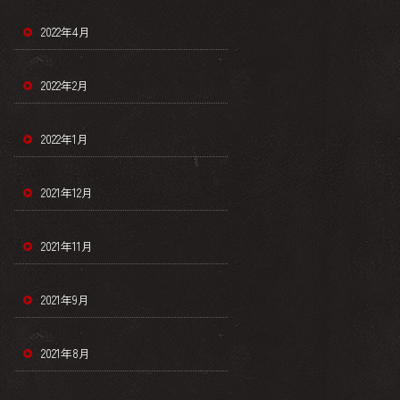
2022年4月
2022年2月
2022年1月
2021年12月
2021年11月
2021年9月
2021年8月