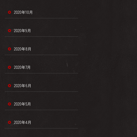
2020年10月
2020年9月
2020年8月
2020年7月
2020年6月
2020年5月
2020年4月