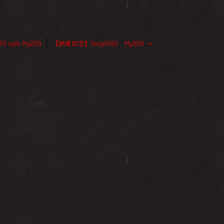
cafe My2019
【納車記念】Ninja1000 My2019
→