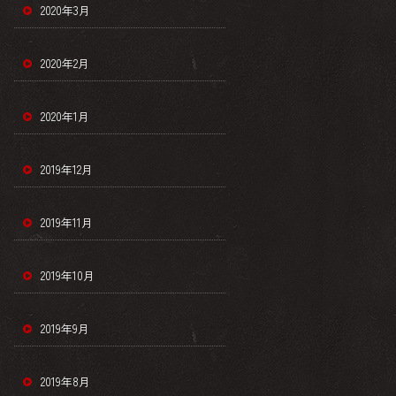
2020年3月
2020年2月
2020年1月
2019年12月
2019年11月
2019年10月
2019年9月
2019年8月