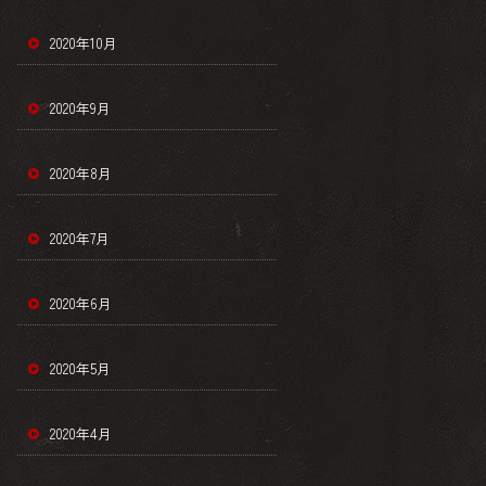
2020年10月
2020年9月
2020年8月
2020年7月
2020年6月
2020年5月
2020年4月