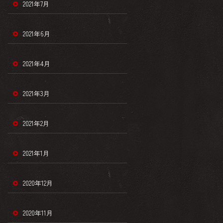
2021年7月
2021年6月
2021年4月
2021年3月
2021年2月
2021年1月
2020年12月
2020年11月