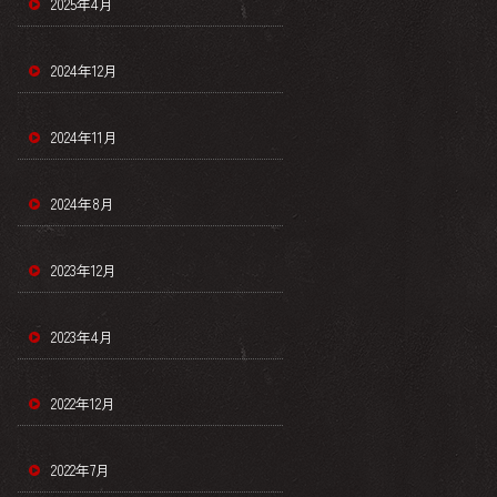
2025年4月
2024年12月
2024年11月
2024年8月
2023年12月
2023年4月
2022年12月
2022年7月