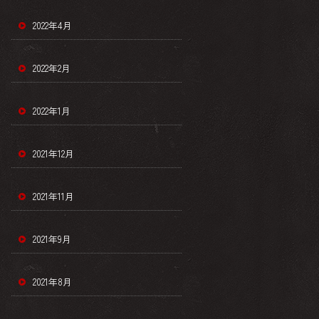
2022年4月
2022年2月
2022年1月
2021年12月
2021年11月
2021年9月
2021年8月