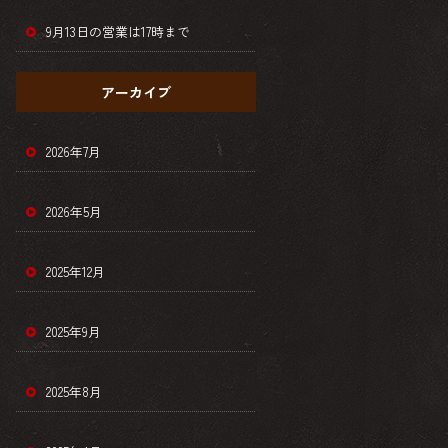
9月13日の営業は17時まで
アーカイブ
2026年7月
2026年5月
2025年12月
2025年9月
2025年8月