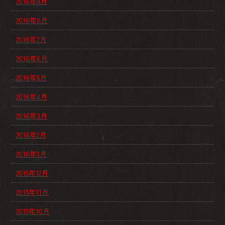
2016年9月
2016年8月
2016年7月
2016年6月
2016年5月
2016年4月
2016年3月
2016年2月
2016年1月
2015年12月
2015年11月
2015年10月