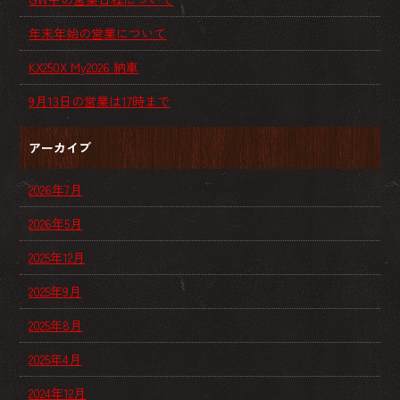
年末年始の営業について
KX250X My2026 納車
9月13日の営業は17時まで
アーカイブ
2026年7月
2026年5月
2025年12月
2025年9月
2025年8月
2025年4月
2024年12月