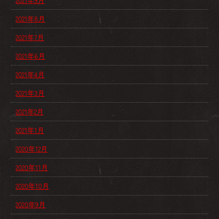
2021年9月
2021年8月
2021年7月
2021年6月
2021年4月
2021年3月
2021年2月
2021年1月
2020年12月
2020年11月
2020年10月
2020年9月