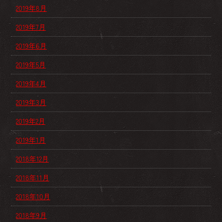
2019年8月
2019年7月
2019年6月
2019年5月
2019年4月
2019年3月
2019年2月
2019年1月
2018年12月
2018年11月
2018年10月
2018年9月