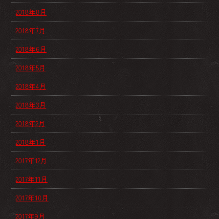
2018年8月
2018年7月
2018年6月
2018年5月
2018年4月
2018年3月
2018年2月
2018年1月
2017年12月
2017年11月
2017年10月
2017年9月