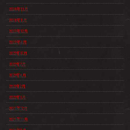
2024年11月
2024年8月
2023年12月
2023年4月
2022年12月
2022年7月
2022年4月
2022年2月
2022年1月
2021年12月
2021年11月