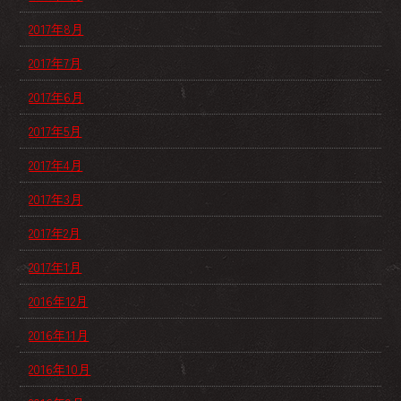
2017年8月
2017年7月
2017年6月
2017年5月
2017年4月
2017年3月
2017年2月
2017年1月
2016年12月
2016年11月
2016年10月