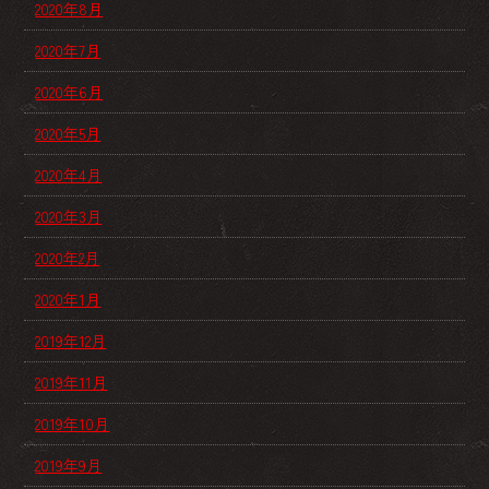
2020年8月
2020年7月
2020年6月
2020年5月
2020年4月
2020年3月
2020年2月
2020年1月
2019年12月
2019年11月
2019年10月
2019年9月