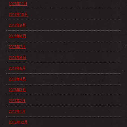
2017年11月
2017年10月
2017年9月
2017年8月
2017年7月
2017年6月
2017年5月
2017年4月
2017年3月
2017年2月
2017年1月
2016年12月