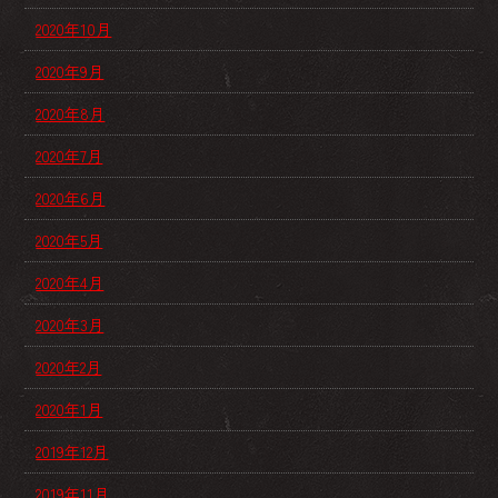
2020年10月
2020年9月
2020年8月
2020年7月
2020年6月
2020年5月
2020年4月
2020年3月
2020年2月
2020年1月
2019年12月
2019年11月