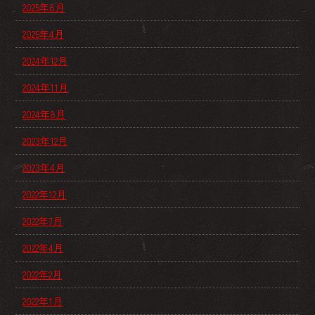
2025年8月
2025年4月
2024年12月
2024年11月
2024年8月
2023年12月
2023年4月
2022年12月
2022年7月
2022年4月
2022年2月
2022年1月