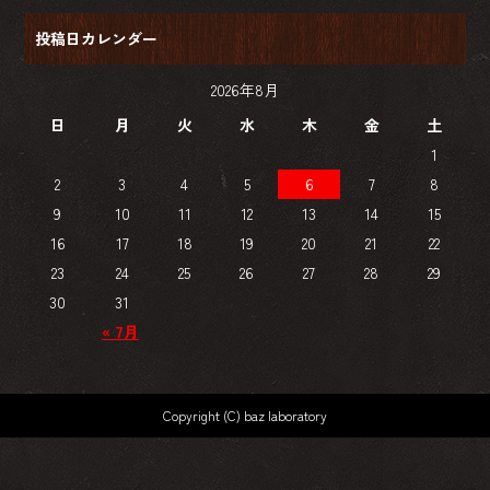
投稿日カレンダー
2026年8月
日
月
火
水
木
金
土
1
2
3
4
5
6
7
8
9
10
11
12
13
14
15
16
17
18
19
20
21
22
23
24
25
26
27
28
29
30
31
« 7月
Copyright (C) baz laboratory