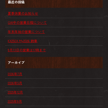
最近の投稿
夏季休業のお知らせ
GW中の営業日程について
年末年始の営業について
KX250X My2026 納車
9月13日の営業は17時まで
アーカイブ
2026年7月
2026年5月
2025年12月
2025年9月