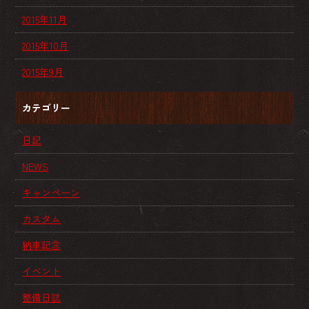
2015年11月
2015年10月
2015年9月
カテゴリー
日記
NEWS
キャンペーン
カスタム
納車記念
イベント
整備日誌