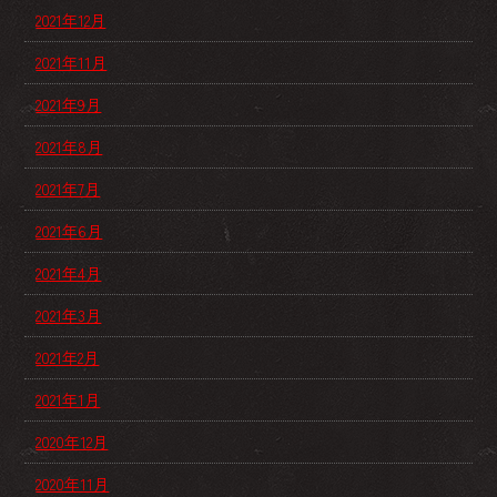
2021年12月
2021年11月
2021年9月
2021年8月
2021年7月
2021年6月
2021年4月
2021年3月
2021年2月
2021年1月
2020年12月
2020年11月