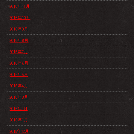
2016年11月
2016年10月
2016年9月
2016年8月
2016年7月
2016年6月
2016年5月
2016年4月
2016年3月
2016年2月
2016年1月
2015年12月