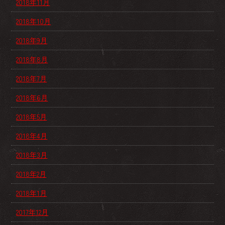
2018年11月
2018年10月
2018年9月
2018年8月
2018年7月
2018年6月
2018年5月
2018年4月
2018年3月
2018年2月
2018年1月
2017年12月