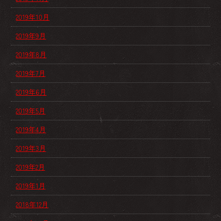
2019年10月
2019年9月
2019年8月
2019年7月
2019年6月
2019年5月
2019年4月
2019年3月
2019年2月
2019年1月
2018年12月