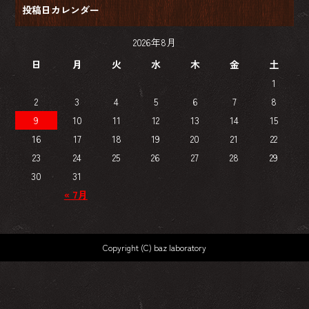
投稿日カレンダー
2026年8月
日
月
火
水
木
金
土
1
2
3
4
5
6
7
8
9
10
11
12
13
14
15
16
17
18
19
20
21
22
23
24
25
26
27
28
29
30
31
« 7月
Copyright (C) baz laboratory