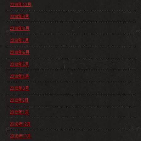
2019年10月
2019年9月
2019年8月
2019年7月
2019年6月
2019年5月
2019年4月
2019年3月
2019年2月
2019年1月
2018年12月
2018年11月