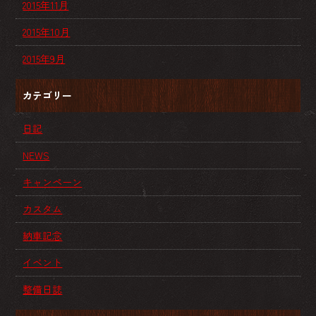
2015年11月
2015年10月
2015年9月
カテゴリー
日記
NEWS
キャンペーン
カスタム
納車記念
イベント
整備日誌