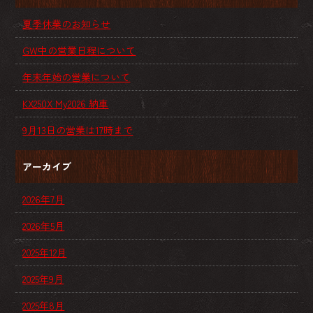
夏季休業のお知らせ
GW中の営業日程について
年末年始の営業について
KX250X My2026 納車
9月13日の営業は17時まで
アーカイブ
2026年7月
2026年5月
2025年12月
2025年9月
2025年8月