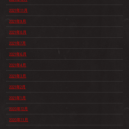
2021年11月
2021年9月
2021年8月
2021年7月
2021年6月
2021年4月
2021年3月
2021年2月
2021年1月
2020年12月
2020年11月