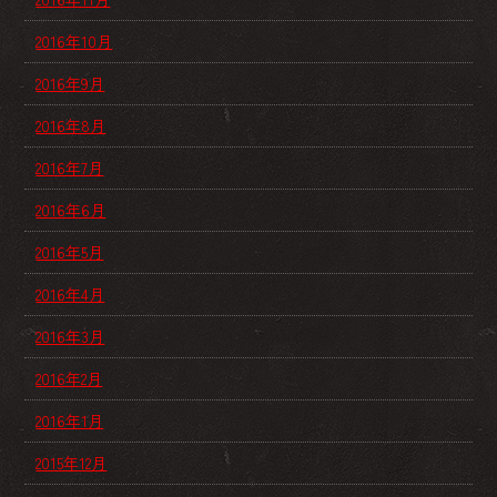
2016年10月
2016年9月
2016年8月
2016年7月
2016年6月
2016年5月
2016年4月
2016年3月
2016年2月
2016年1月
2015年12月