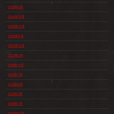
2025年4月
2024年12月
2024年11月
2024年8月
2023年12月
2023年4月
2022年12月
2022年7月
2022年4月
2022年2月
2022年1月
2021年12月