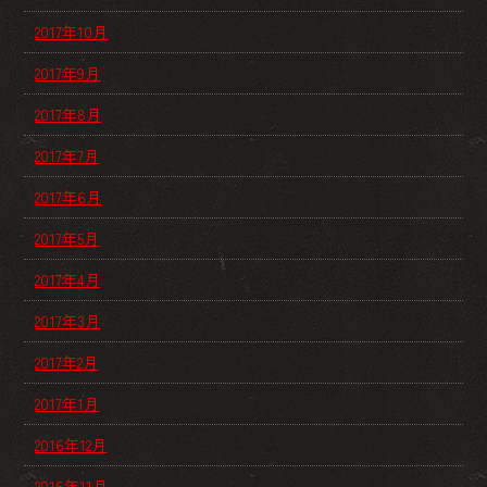
2017年10月
2017年9月
2017年8月
2017年7月
2017年6月
2017年5月
2017年4月
2017年3月
2017年2月
2017年1月
2016年12月
2016年11月