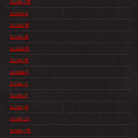
2020年10月
2020年9月
2020年8月
2020年7月
2020年6月
2020年5月
2020年4月
2020年3月
2020年2月
2020年1月
2019年12月
2019年11月