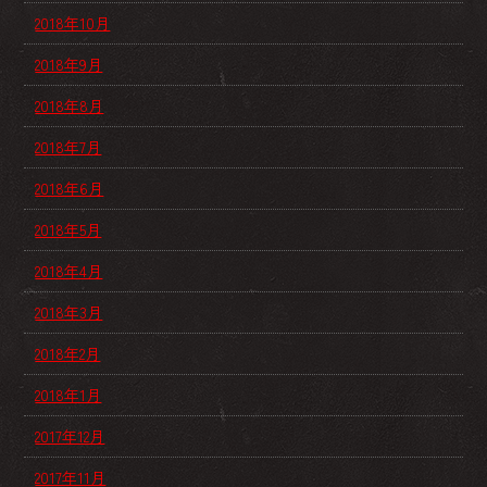
2018年10月
2018年9月
2018年8月
2018年7月
2018年6月
2018年5月
2018年4月
2018年3月
2018年2月
2018年1月
2017年12月
2017年11月