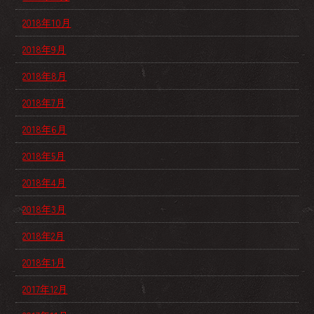
2018年10月
2018年9月
2018年8月
2018年7月
2018年6月
2018年5月
2018年4月
2018年3月
2018年2月
2018年1月
2017年12月