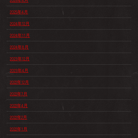
2025年8月
2025年4月
2024年12月
2024年11月
2024年8月
2023年12月
2023年4月
2022年12月
2022年7月
2022年4月
2022年2月
2022年1月