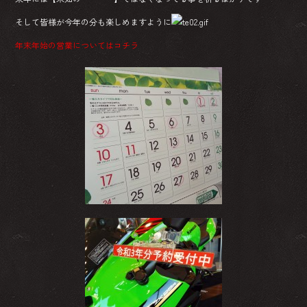
そして皆様が今年の分も楽しめますように
年末年始の営業についてはコチラ