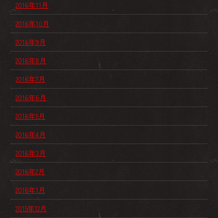
2016年11月
2016年10月
2016年9月
2016年8月
2016年7月
2016年6月
2016年5月
2016年4月
2016年3月
2016年2月
2016年1月
2015年12月