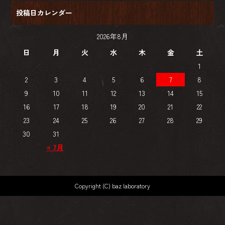
投稿日カレンダー
2026年8月
日
月
火
水
木
金
土
1
2
3
4
5
6
7
8
9
10
11
12
13
14
15
16
17
18
19
20
21
22
23
24
25
26
27
28
29
30
31
« 7月
Copyright (C) baz laboratory