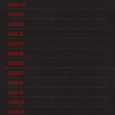
2020年10月
2020年9月
2020年8月
2020年7月
2020年6月
2020年5月
2020年4月
2020年3月
2020年2月
2020年1月
2019年12月
2019年11月