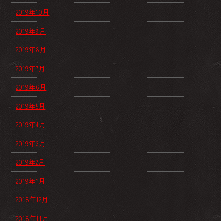
2019年10月
2019年9月
2019年8月
2019年7月
2019年6月
2019年5月
2019年4月
2019年3月
2019年2月
2019年1月
2018年12月
2018年11月