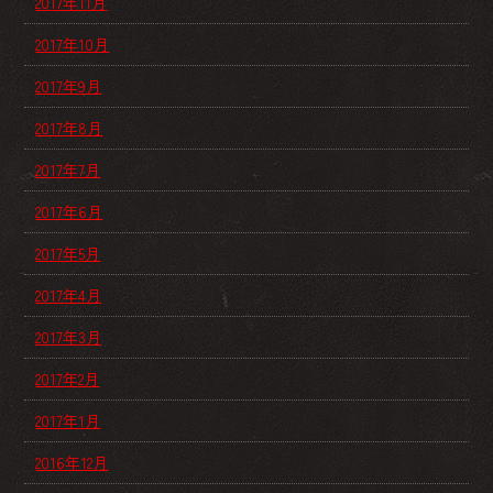
2017年11月
2017年10月
2017年9月
2017年8月
2017年7月
2017年6月
2017年5月
2017年4月
2017年3月
2017年2月
2017年1月
2016年12月