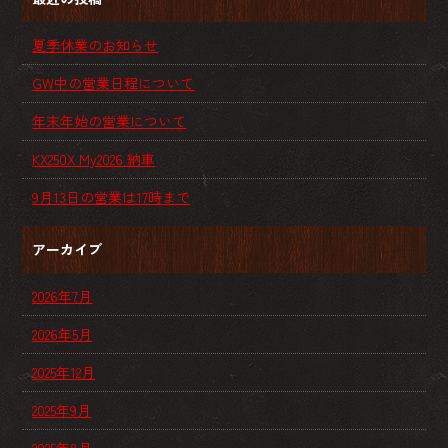
夏季休業のお知らせ
GW中の営業日程について
年末年始の営業について
KX250X My2026 納車
9月13日の営業は17時まで
アーカイブ
2026年7月
2026年5月
2025年12月
2025年9月