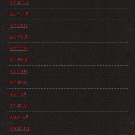
2021年12月
2021年11月
2021年9月
2021年8月
2021年7月
2021年6月
2021年4月
2021年3月
2021年2月
2021年1月
2020年12月
2020年11月