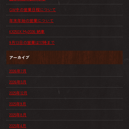
GW中の営業日程について
年末年始の営業について
KX250X My2026 納車
9月13日の営業は17時まで
アーカイブ
2026年7月
2026年5月
2025年12月
2025年9月
2025年8月
2025年4月