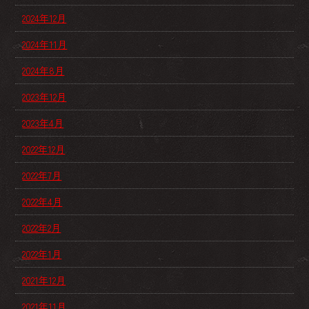
2024年12月
2024年11月
2024年8月
2023年12月
2023年4月
2022年12月
2022年7月
2022年4月
2022年2月
2022年1月
2021年12月
2021年11月