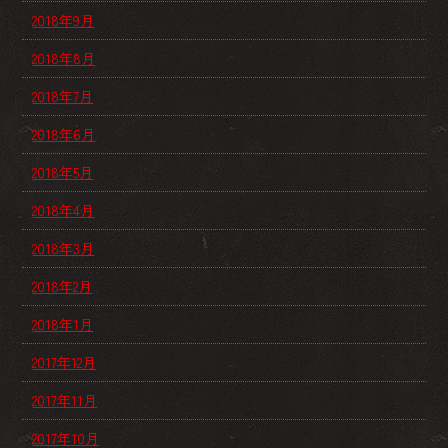
2018年9月
2018年8月
2018年7月
2018年6月
2018年5月
2018年4月
2018年3月
2018年2月
2018年1月
2017年12月
2017年11月
2017年10月