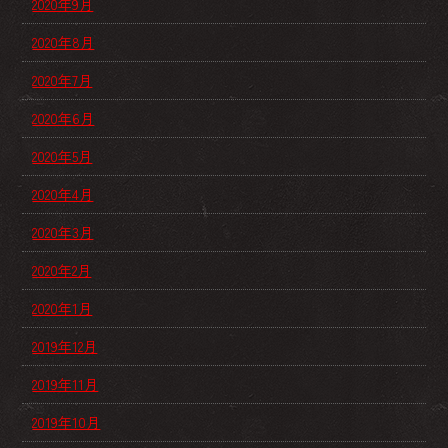
2020年9月
2020年8月
2020年7月
2020年6月
2020年5月
2020年4月
2020年3月
2020年2月
2020年1月
2019年12月
2019年11月
2019年10月