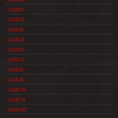
2021年9月
2021年8月
2021年7月
2021年6月
2021年4月
2021年3月
2021年2月
2021年1月
2020年12月
2020年11月
2020年10月