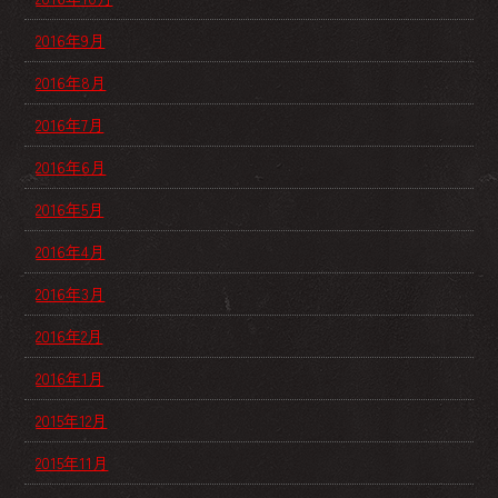
2016年9月
2016年8月
2016年7月
2016年6月
2016年5月
2016年4月
2016年3月
2016年2月
2016年1月
2015年12月
2015年11月