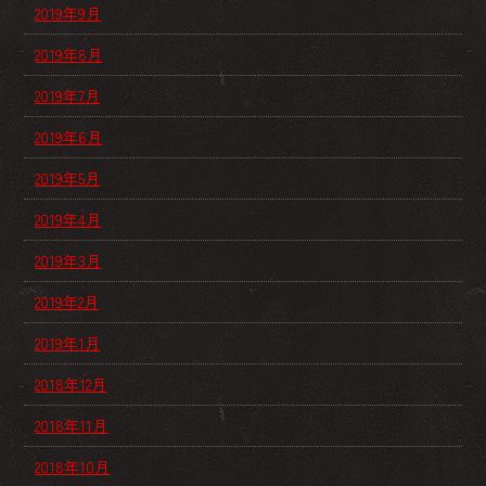
2019年9月
2019年8月
2019年7月
2019年6月
2019年5月
2019年4月
2019年3月
2019年2月
2019年1月
2018年12月
2018年11月
2018年10月