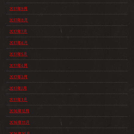
2017年9月
2017年8月
2017年7月
2017年6月
2017年5月
2017年4月
2017年3月
2017年2月
2017年1月
2016年12月
2016年11月
2016年10月