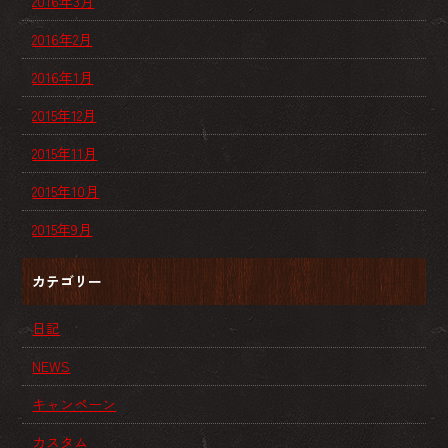
2016年3月
2016年2月
2016年1月
2015年12月
2015年11月
2015年10月
2015年9月
カテゴリー
日記
NEWS
キャンペーン
カスタム