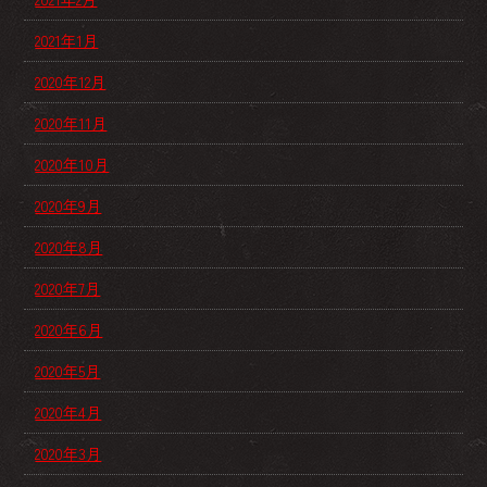
2021年1月
2020年12月
2020年11月
2020年10月
2020年9月
2020年8月
2020年7月
2020年6月
2020年5月
2020年4月
2020年3月