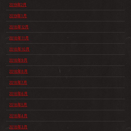
2019年2月
2019年1月
2018年12月
2018年11月
2018年10月
2018年9月
2018年8月
2018年7月
2018年6月
2018年5月
2018年4月
2018年3月