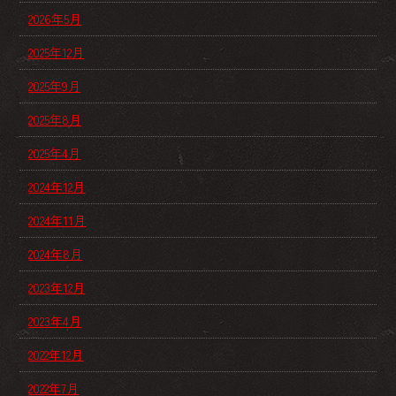
2026年5月
2025年12月
2025年9月
2025年8月
2025年4月
2024年12月
2024年11月
2024年8月
2023年12月
2023年4月
2022年12月
2022年7月