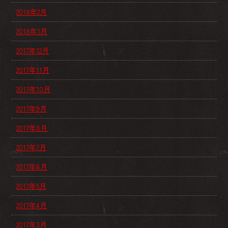
2018年2月
2018年1月
2017年12月
2017年11月
2017年10月
2017年9月
2017年8月
2017年7月
2017年6月
2017年5月
2017年4月
2017年3月