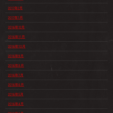
2017年2月
2017年1月
2016年12月
2016年11月
2016年10月
2016年9月
2016年8月
2016年7月
2016年6月
2016年5月
2016年4月