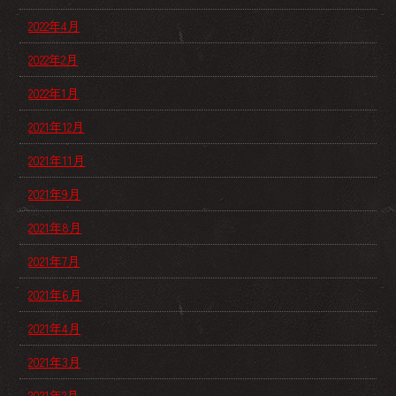
2022年4月
2022年2月
2022年1月
2021年12月
2021年11月
2021年9月
2021年8月
2021年7月
2021年6月
2021年4月
2021年3月
2021年2月