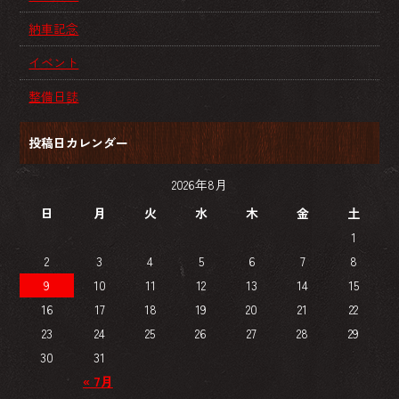
納車記念
イベント
整備日誌
投稿日カレンダー
2026年8月
日
月
火
水
木
金
土
1
2
3
4
5
6
7
8
9
10
11
12
13
14
15
16
17
18
19
20
21
22
23
24
25
26
27
28
29
30
31
« 7月