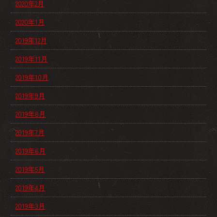
2020年2月
2020年1月
2019年12月
2019年11月
2019年10月
2019年9月
2019年8月
2019年7月
2019年6月
2019年5月
2019年4月
2019年3月