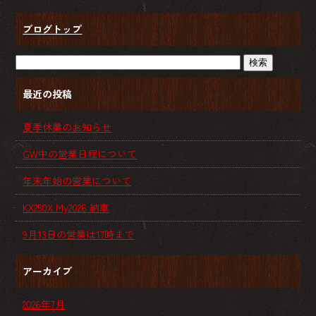
ブログトップ
最近の投稿
夏季休業のお知らせ
GW中の営業日程について
年末年始の営業について
KX250X My2026 納車
9月13日の営業は17時まで
アーカイブ
2026年7月