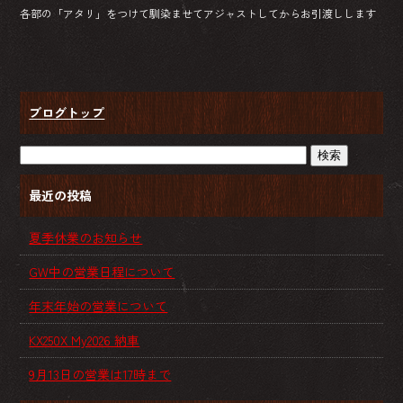
各部の「アタリ」をつけて馴染ませてアジャストしてからお引渡しします
ブログトップ
最近の投稿
夏季休業のお知らせ
GW中の営業日程について
年末年始の営業について
KX250X My2026 納車
9月13日の営業は17時まで