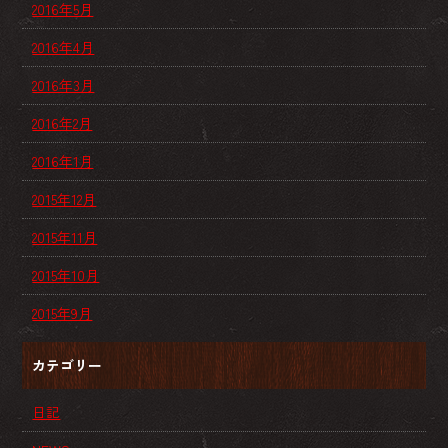
2016年5月
2016年4月
2016年3月
2016年2月
2016年1月
2015年12月
2015年11月
2015年10月
2015年9月
カテゴリー
日記