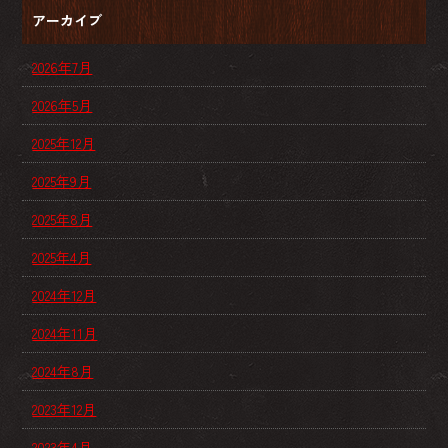
アーカイブ
2026年7月
2026年5月
2025年12月
2025年9月
2025年8月
2025年4月
2024年12月
2024年11月
2024年8月
2023年12月
2023年4月