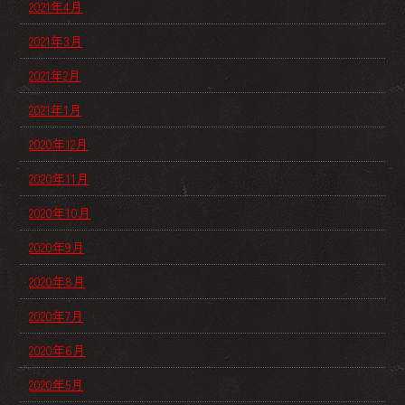
2021年4月
2021年3月
2021年2月
2021年1月
2020年12月
2020年11月
2020年10月
2020年9月
2020年8月
2020年7月
2020年6月
2020年5月