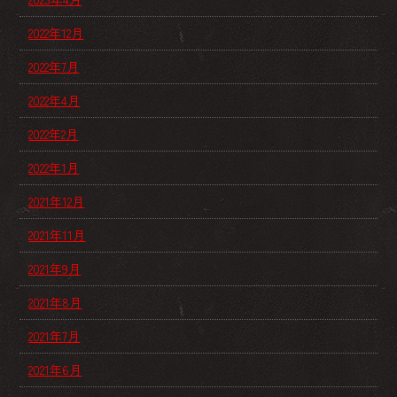
2022年12月
2022年7月
2022年4月
2022年2月
2022年1月
2021年12月
2021年11月
2021年9月
2021年8月
2021年7月
2021年6月