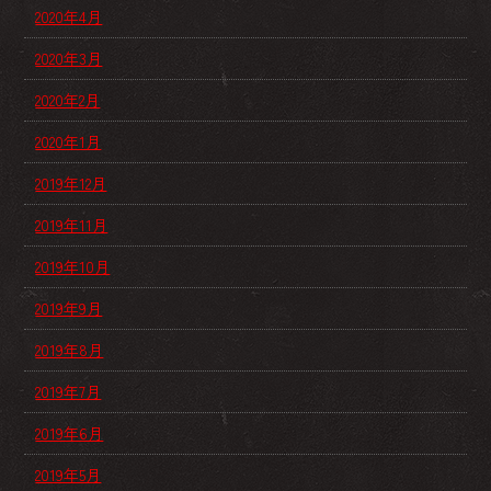
2020年4月
2020年3月
2020年2月
2020年1月
2019年12月
2019年11月
2019年10月
2019年9月
2019年8月
2019年7月
2019年6月
2019年5月