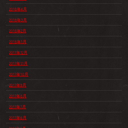
2018年4月
2018年3月
2018年2月
2018年1月
2017年12月
2017年11月
2017年10月
2017年9月
2017年8月
2017年7月
2017年6月