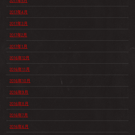
2017年5月
2017年4月
2017年3月
2017年2月
2017年1月
2016年12月
2016年11月
2016年10月
2016年9月
2016年8月
2016年7月
2016年6月