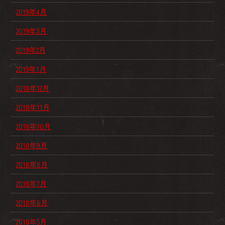
2019年4月
2019年3月
2019年2月
2019年1月
2018年12月
2018年11月
2018年10月
2018年9月
2018年8月
2018年7月
2018年6月
2018年5月