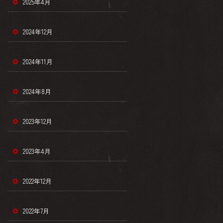
2025年4月
2024年12月
2024年11月
2024年8月
2023年12月
2023年4月
2022年12月
2022年7月