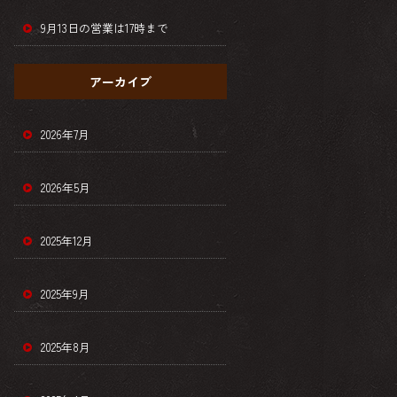
9月13日の営業は17時まで
アーカイブ
2026年7月
2026年5月
2025年12月
2025年9月
2025年8月