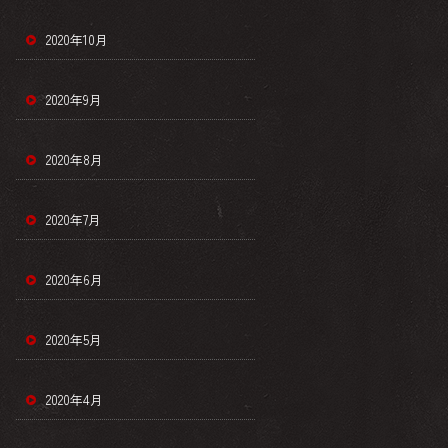
2020年10月
2020年9月
2020年8月
2020年7月
2020年6月
2020年5月
2020年4月