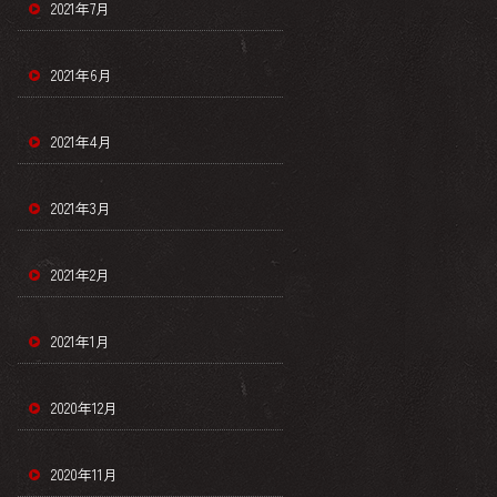
2021年7月
2021年6月
2021年4月
2021年3月
2021年2月
2021年1月
2020年12月
2020年11月