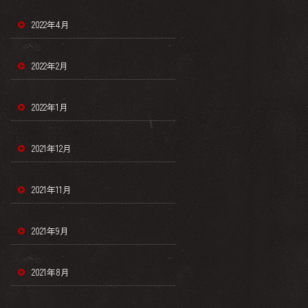
2022年4月
2022年2月
2022年1月
2021年12月
2021年11月
2021年9月
2021年8月