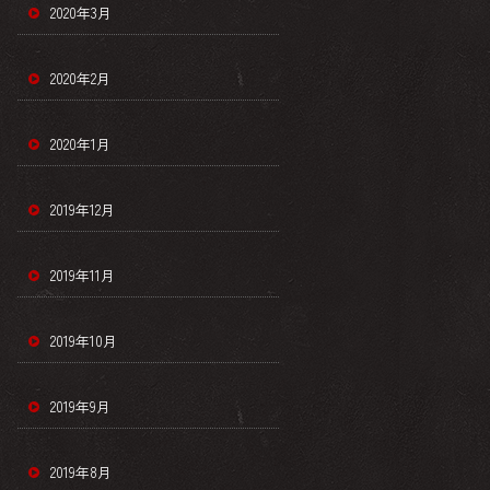
2020年3月
2020年2月
2020年1月
2019年12月
2019年11月
2019年10月
2019年9月
2019年8月