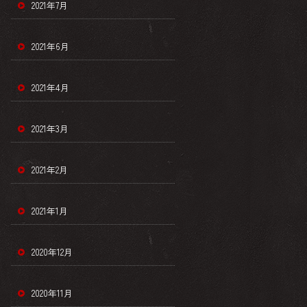
2021年7月
2021年6月
2021年4月
2021年3月
2021年2月
2021年1月
2020年12月
2020年11月