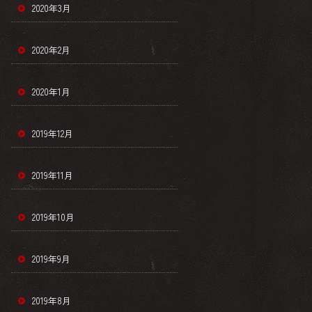
2020年3月
2020年2月
2020年1月
2019年12月
2019年11月
2019年10月
2019年9月
2019年8月