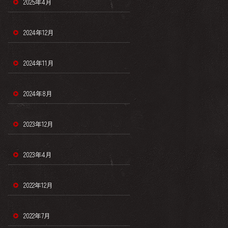
2025年4月
2024年12月
2024年11月
2024年8月
2023年12月
2023年4月
2022年12月
2022年7月