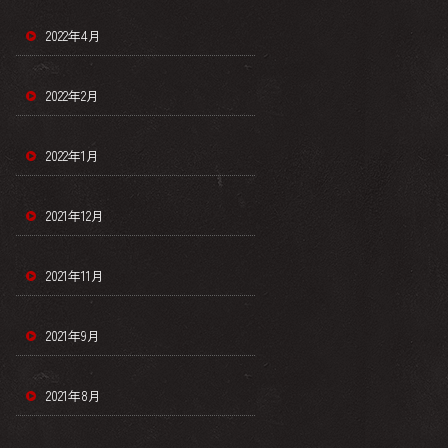
2022年4月
2022年2月
2022年1月
2021年12月
2021年11月
2021年9月
2021年8月