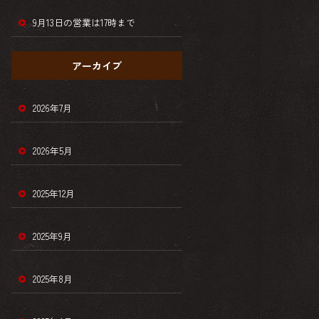
9月13日の営業は17時まで
アーカイブ
2026年7月
2026年5月
2025年12月
2025年9月
2025年8月