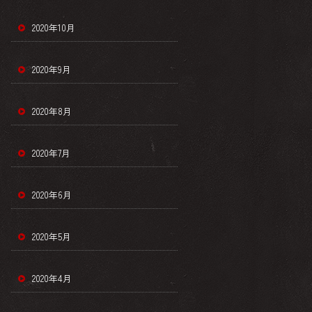
2020年10月
2020年9月
2020年8月
2020年7月
2020年6月
2020年5月
2020年4月