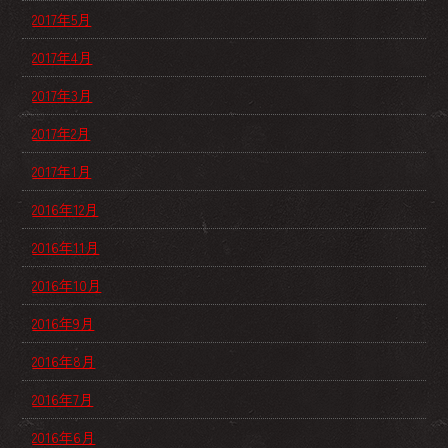
2017年5月
2017年4月
2017年3月
2017年2月
2017年1月
2016年12月
2016年11月
2016年10月
2016年9月
2016年8月
2016年7月
2016年6月