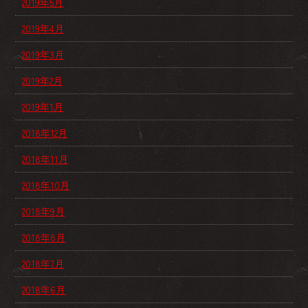
2019年5月
2019年4月
2019年3月
2019年2月
2019年1月
2018年12月
2018年11月
2018年10月
2018年9月
2018年8月
2018年7月
2018年6月