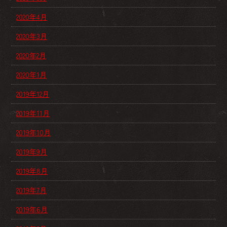
2020年4月
2020年3月
2020年2月
2020年1月
2019年12月
2019年11月
2019年10月
2019年9月
2019年8月
2019年7月
2019年6月