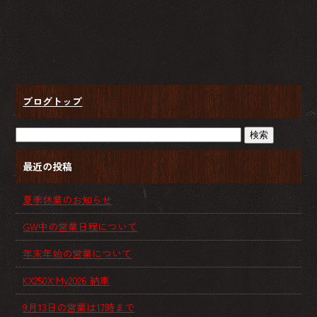
ブログトップ
最近の投稿
夏季休業のお知らせ
GW中の営業日程について
年末年始の営業について
KX250X My2026 納車
9月13日の営業は17時まで