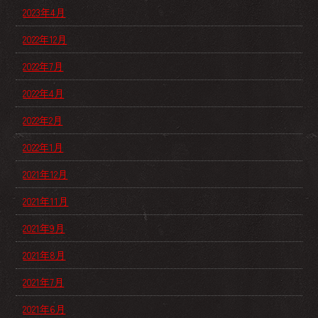
2023年4月
2022年12月
2022年7月
2022年4月
2022年2月
2022年1月
2021年12月
2021年11月
2021年9月
2021年8月
2021年7月
2021年6月