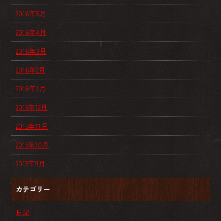
2016年5月
2016年4月
2016年3月
2016年2月
2016年1月
2015年12月
2015年11月
2015年10月
2015年9月
カテゴリー
日記