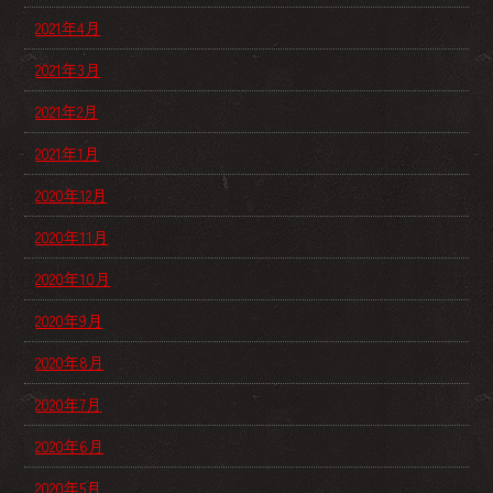
2021年4月
2021年3月
2021年2月
2021年1月
2020年12月
2020年11月
2020年10月
2020年9月
2020年8月
2020年7月
2020年6月
2020年5月