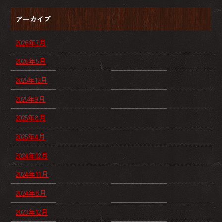
アーカイブ
2026年7月
2026年5月
2025年12月
2025年9月
2025年8月
2025年4月
2024年12月
2024年11月
2024年8月
2023年12月