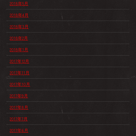
2018年5月
2018年4月
2018年3月
2018年2月
2018年1月
2017年12月
2017年11月
2017年10月
2017年9月
2017年8月
2017年7月
2017年6月