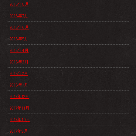
2018年8月
2018年7月
2018年6月
2018年5月
2018年4月
2018年3月
2018年2月
2018年1月
2017年12月
2017年11月
2017年10月
2017年9月