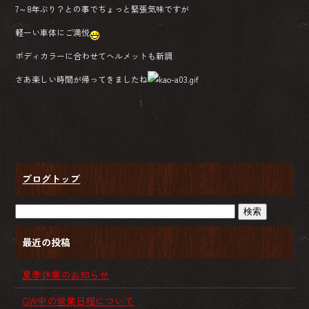
7～8年ぶり？との事でちょっと緊張気味ですが
軽ーい車体にご満悦
ボディカラーに合わせてヘルメットも新調
さあ楽しい時間が帰ってきましたね
ブログトップ
最近の投稿
夏季休業のお知らせ
GW中の営業日程について