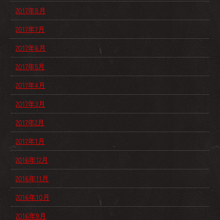
2017年8月
2017年7月
2017年6月
2017年5月
2017年4月
2017年3月
2017年2月
2017年1月
2016年12月
2016年11月
2016年10月
2016年9月