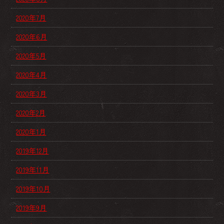
2020年7月
2020年6月
2020年5月
2020年4月
2020年3月
2020年2月
2020年1月
2019年12月
2019年11月
2019年10月
2019年9月