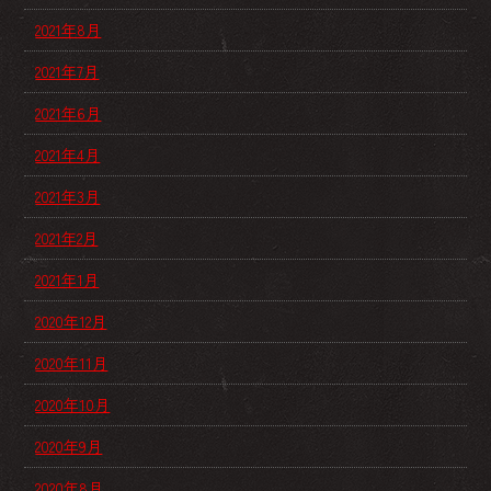
2021年8月
2021年7月
2021年6月
2021年4月
2021年3月
2021年2月
2021年1月
2020年12月
2020年11月
2020年10月
2020年9月
2020年8月