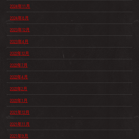
2024年11月
2024年8月
2023年12月
2023年4月
2022年12月
2022年7月
2022年4月
2022年2月
2022年1月
2021年12月
2021年11月
2021年9月