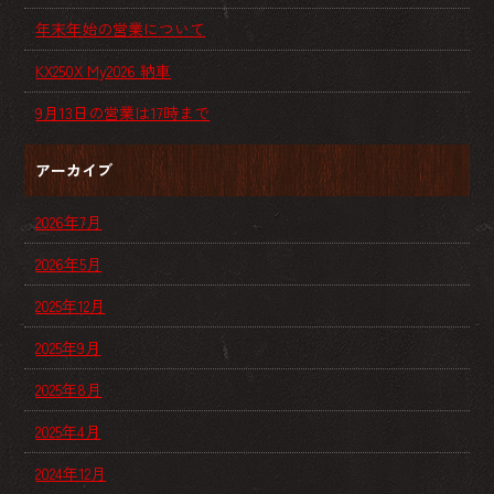
年末年始の営業について
KX250X My2026 納車
9月13日の営業は17時まで
アーカイブ
2026年7月
2026年5月
2025年12月
2025年9月
2025年8月
2025年4月
2024年12月