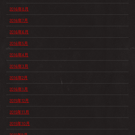
2016年8月
2016年7月
2016年6月
2016年5月
2016年4月
2016年3月
2016年2月
2016年1月
2015年12月
2015年11月
2015年10月
2015年9月