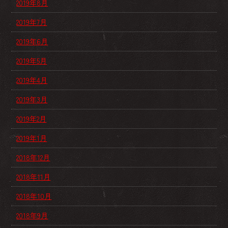
2019年8月
2019年7月
2019年6月
2019年5月
2019年4月
2019年3月
2019年2月
2019年1月
2018年12月
2018年11月
2018年10月
2018年9月