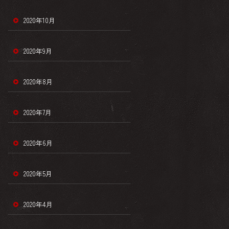
2020年10月
2020年9月
2020年8月
2020年7月
2020年6月
2020年5月
2020年4月