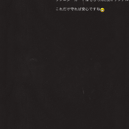
これだけ守れば安心ですね