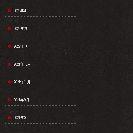
2022年4月
2022年2月
2022年1月
2021年12月
2021年11月
2021年9月
2021年8月