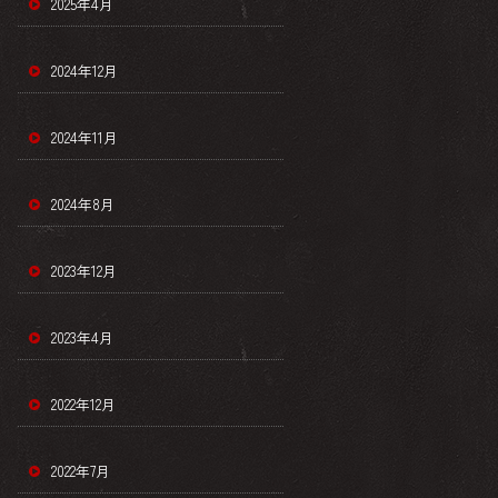
2025年4月
2024年12月
2024年11月
2024年8月
2023年12月
2023年4月
2022年12月
2022年7月