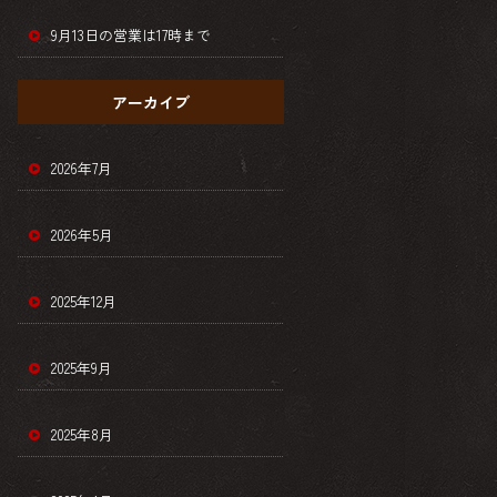
9月13日の営業は17時まで
アーカイブ
2026年7月
2026年5月
2025年12月
2025年9月
2025年8月