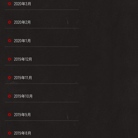
2020年3月
2020年2月
2020年1月
2019年12月
2019年11月
2019年10月
2019年9月
2019年8月