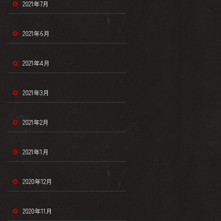
2021年7月
2021年6月
2021年4月
2021年3月
2021年2月
2021年1月
2020年12月
2020年11月