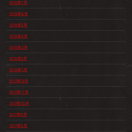
2018年7月
2018年6月
2018年5月
2018年4月
2018年3月
2018年2月
2018年1月
2017年12月
2017年11月
2017年10月
2017年9月
2017年8月