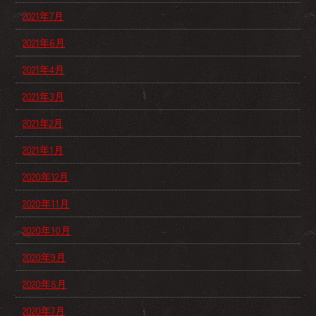
2021年7月
2021年6月
2021年4月
2021年3月
2021年2月
2021年1月
2020年12月
2020年11月
2020年10月
2020年9月
2020年8月
2020年7月