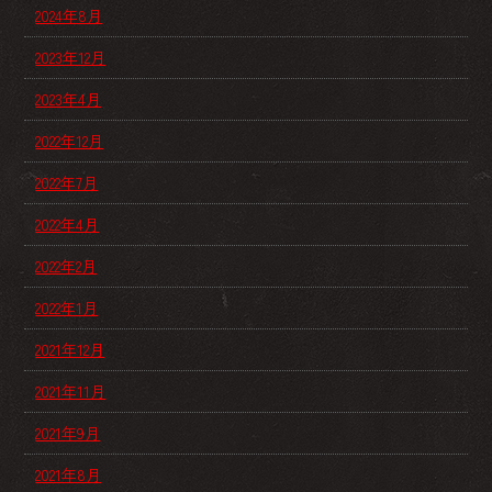
2024年8月
2023年12月
2023年4月
2022年12月
2022年7月
2022年4月
2022年2月
2022年1月
2021年12月
2021年11月
2021年9月
2021年8月