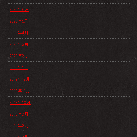
2020年6月
2020年5月
2020年4月
2020年3月
2020年2月
2020年1月
2019年12月
2019年11月
2019年10月
2019年9月
2019年8月