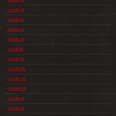
2019年7月
2019年6月
2019年5月
2019年4月
2019年3月
2019年2月
2019年1月
2018年12月
2018年11月
2018年10月
2018年9月
2018年8月