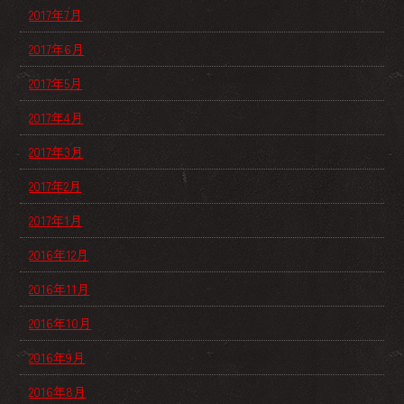
2017年7月
2017年6月
2017年5月
2017年4月
2017年3月
2017年2月
2017年1月
2016年12月
2016年11月
2016年10月
2016年9月
2016年8月