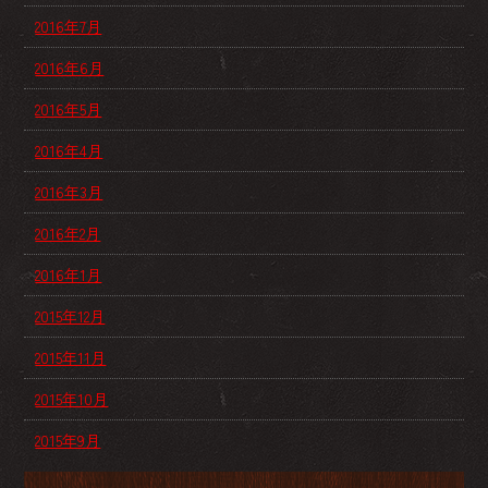
2016年7月
2016年6月
2016年5月
2016年4月
2016年3月
2016年2月
2016年1月
2015年12月
2015年11月
2015年10月
2015年9月