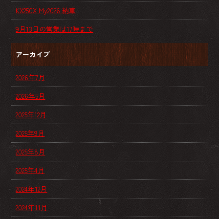
KX250X My2026 納車
9月13日の営業は17時まで
アーカイブ
2026年7月
2026年5月
2025年12月
2025年9月
2025年8月
2025年4月
2024年12月
2024年11月