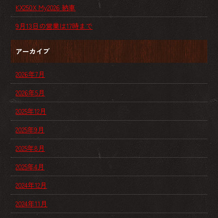
KX250X My2026 納車
9月13日の営業は17時まで
アーカイブ
2026年7月
2026年5月
2025年12月
2025年9月
2025年8月
2025年4月
2024年12月
2024年11月