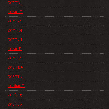
2017年7月
2017年6月
2017年5月
2017年4月
2017年3月
2017年2月
2017年1月
2016年12月
2016年11月
2016年10月
2016年9月
2016年8月