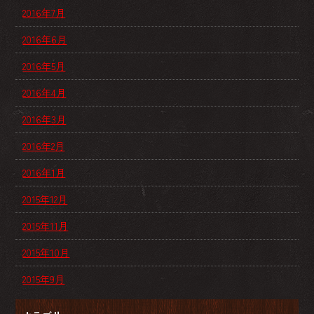
2016年7月
2016年6月
2016年5月
2016年4月
2016年3月
2016年2月
2016年1月
2015年12月
2015年11月
2015年10月
2015年9月