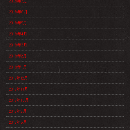
2018年7月
2018年6月
2018年5月
2018年4月
2018年3月
2018年2月
2018年1月
2017年12月
2017年11月
2017年10月
2017年9月
2017年8月