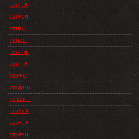
2021年7月
2021年6月
2021年4月
2021年3月
2021年2月
2021年1月
2020年12月
2020年11月
2020年10月
2020年9月
2020年8月
2020年7月