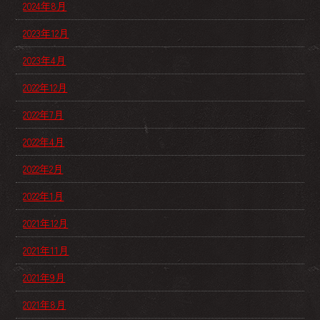
2024年8月
2023年12月
2023年4月
2022年12月
2022年7月
2022年4月
2022年2月
2022年1月
2021年12月
2021年11月
2021年9月
2021年8月