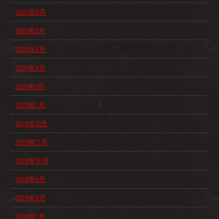
2020年6月
2020年5月
2020年4月
2020年3月
2020年2月
2020年1月
2019年12月
2019年11月
2019年10月
2019年9月
2019年8月
2019年7月