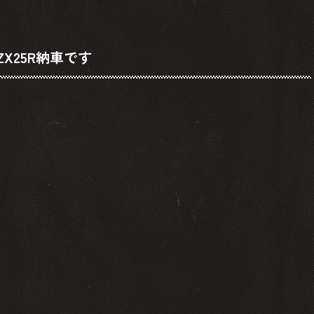
X25R納車です