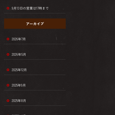
9月13日の営業は17時まで
アーカイブ
2026年7月
2026年5月
2025年12月
2025年9月
2025年8月