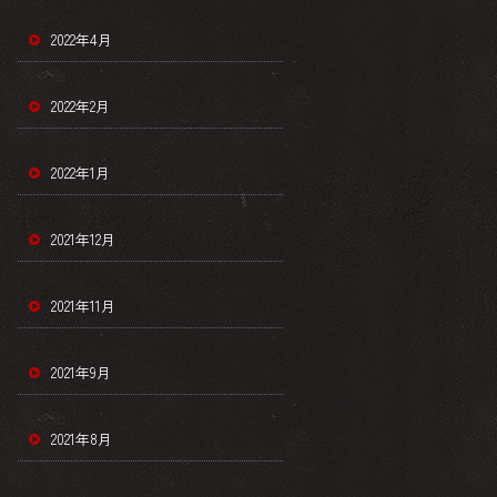
2022年4月
2022年2月
2022年1月
2021年12月
2021年11月
2021年9月
2021年8月