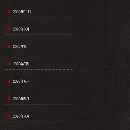
2020年10月
2020年9月
2020年8月
2020年7月
2020年6月
2020年5月
2020年4月