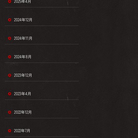
2025年4月
2024年12月
2024年11月
2024年8月
2023年12月
2023年4月
2022年12月
2022年7月