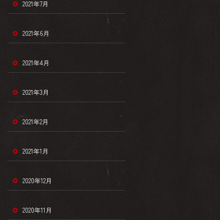
2021年7月
2021年6月
2021年4月
2021年3月
2021年2月
2021年1月
2020年12月
2020年11月