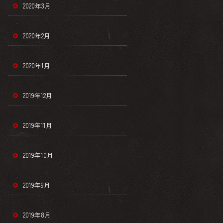
2020年3月
2020年2月
2020年1月
2019年12月
2019年11月
2019年10月
2019年9月
2019年8月