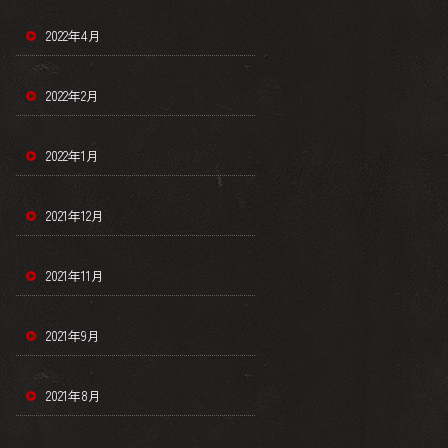
2022年4月
2022年2月
2022年1月
2021年12月
2021年11月
2021年9月
2021年8月