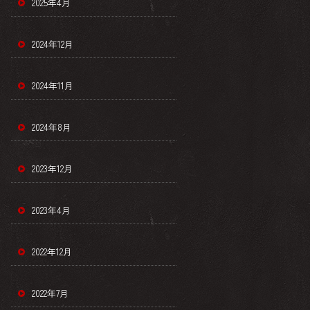
2025年4月
2024年12月
2024年11月
2024年8月
2023年12月
2023年4月
2022年12月
2022年7月