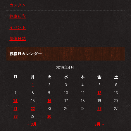
カスタム
納車記念
イベント
整備日誌
投稿日カレンダー
2019年4月
日
月
火
水
木
金
土
1
2
3
4
5
6
7
8
9
10
11
12
13
14
15
16
17
18
19
20
21
22
23
24
25
26
27
28
29
30
« 3月
5月 »