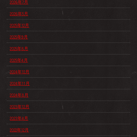
2026年7月
2026年5月
2025年12月
2025年9月
2025年8月
2025年4月
2024年12月
2024年11月
2024年8月
2023年12月
2023年4月
2022年12月