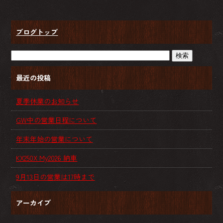
ブログトップ
最近の投稿
夏季休業のお知らせ
GW中の営業日程について
年末年始の営業について
KX250X My2026 納車
9月13日の営業は17時まで
アーカイブ