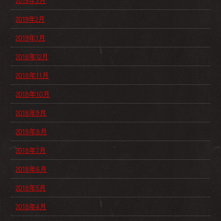
2019年3月
2019年2月
2019年1月
2018年12月
2018年11月
2018年10月
2018年9月
2018年8月
2018年7月
2018年6月
2018年5月
2018年4月