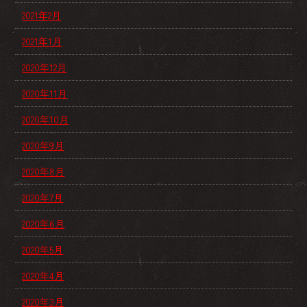
2021年2月
2021年1月
2020年12月
2020年11月
2020年10月
2020年9月
2020年8月
2020年7月
2020年6月
2020年5月
2020年4月
2020年3月