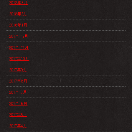
2018年3月
2018年2月
2018年1月
2017年12月
2017年11月
2017年10月
2017年9月
2017年8月
2017年7月
2017年6月
2017年5月
2017年4月