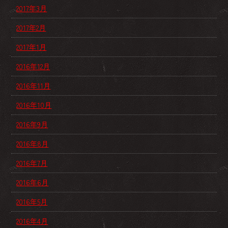
2017年3月
2017年2月
2017年1月
2016年12月
2016年11月
2016年10月
2016年9月
2016年8月
2016年7月
2016年6月
2016年5月
2016年4月