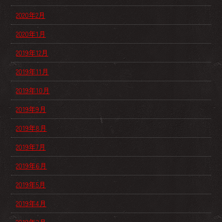
2020年2月
2020年1月
2019年12月
2019年11月
2019年10月
2019年9月
2019年8月
2019年7月
2019年6月
2019年5月
2019年4月