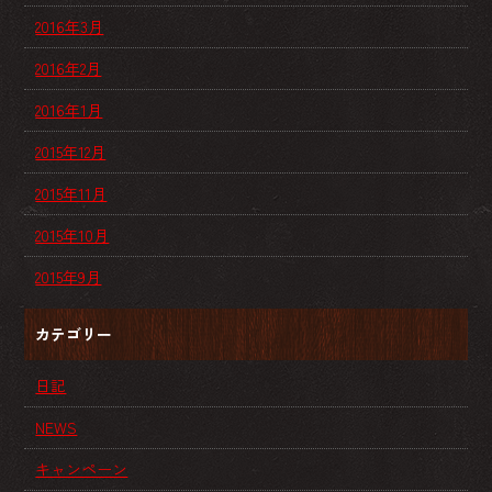
2016年3月
2016年2月
2016年1月
2015年12月
2015年11月
2015年10月
2015年9月
カテゴリー
日記
NEWS
キャンペーン