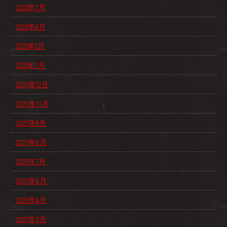
2022年7月
2022年4月
2022年2月
2022年1月
2021年12月
2021年11月
2021年9月
2021年8月
2021年7月
2021年6月
2021年4月
2021年3月